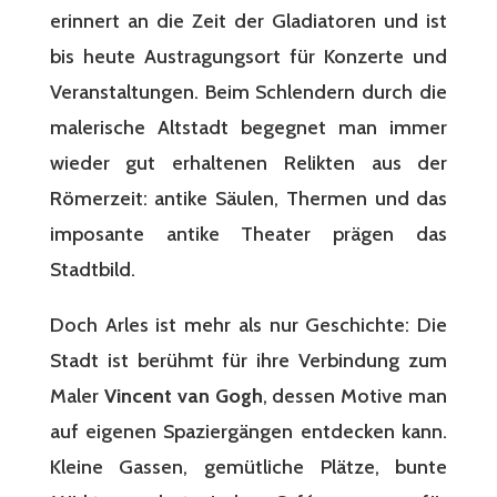
erinnert an die Zeit der Gladiatoren und ist
bis heute Austragungsort für Konzerte und
Veranstaltungen. Beim Schlendern durch die
malerische Altstadt begegnet man immer
wieder gut erhaltenen Relikten aus der
Römerzeit: antike Säulen, Thermen und das
imposante antike Theater prägen das
Stadtbild.
Doch Arles ist mehr als nur Geschichte: Die
Stadt ist berühmt für ihre Verbindung zum
Maler
Vincent van Gogh
, dessen Motive man
auf eigenen Spaziergängen entdecken kann.
Kleine Gassen, gemütliche Plätze, bunte