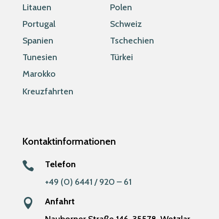
Litauen
Polen
Portugal
Schweiz
Spanien
Tschechien
Tunesien
Türkei
Marokko
Kreuzfahrten
Kontaktinformationen
Telefon

+49 (0) 6441 / 920 – 61
Anfahrt
