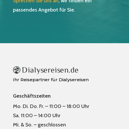
Sprechen Sie uns an
, wir finden ein
passendes Angebot für Sie.
Ihr Reisepartner für Dialysereisen
Geschäftszeiten
Mo. Di. Do. Fr. – 11:00 – 18:00 Uhr
Sa. 11:00 – 14:00 Uhr
Mi. & So. – geschlossen