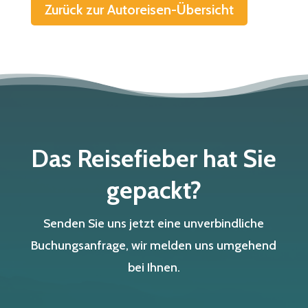
Zurück zur Autoreisen-Übersicht
Das Reisefieber hat Sie
gepackt?
Senden Sie uns jetzt eine unverbindliche
Buchungsanfrage, wir melden uns umgehend
bei Ihnen.