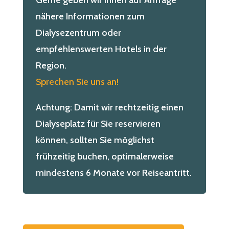
nähere Informationen zum
Dialysezentrum oder
empfehlenswerten Hotels in der
Region.
Sprechen Sie uns an!
Achtung: Damit wir rechtzeitig einen
Dialyseplatz für Sie reservieren
können, sollten Sie möglichst
frühzeitig buchen, optimalerweise
mindestens 6 Monate vor Reiseantritt.