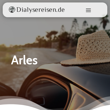
Arles