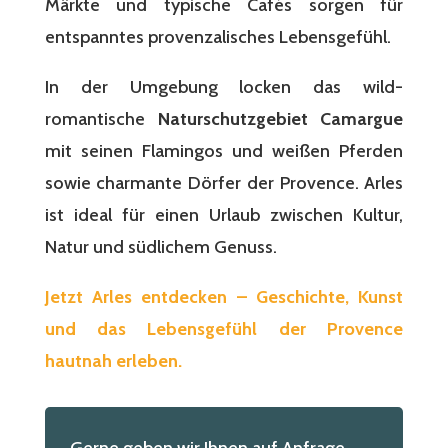
Märkte und typische Cafés sorgen für
entspanntes provenzalisches Lebensgefühl.
In der Umgebung locken das wild-
romantische
Naturschutzgebiet Camargue
mit seinen Flamingos und weißen Pferden
sowie charmante Dörfer der Provence. Arles
ist ideal für einen Urlaub zwischen Kultur,
Natur und südlichem Genuss.
Jetzt Arles entdecken – Geschichte, Kunst
und das Lebensgefühl der Provence
hautnah erleben.
Gerne geben wir Ihnen auf Anfrage