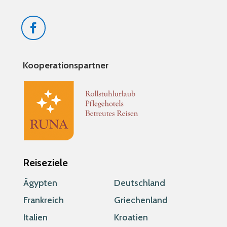
Kooperationspartner
Reiseziele
Ägypten
Deutschland
Frankreich
Griechenland
Italien
Kroatien