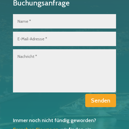
Buchungsanfrage
Senden
Immer noch nicht fündig geworden?