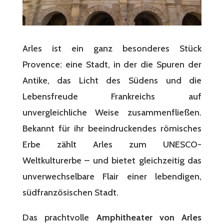
Arles ist ein ganz besonderes Stück
Provence: eine Stadt, in der die Spuren der
Antike, das Licht des Südens und die
Lebensfreude Frankreichs auf
unvergleichliche Weise zusammenfließen.
Bekannt für ihr beeindruckendes römisches
Erbe zählt Arles zum UNESCO-
Weltkulturerbe – und bietet gleichzeitig das
unverwechselbare Flair einer lebendigen,
südfranzösischen Stadt.
Das prachtvolle
Amphitheater von Arles