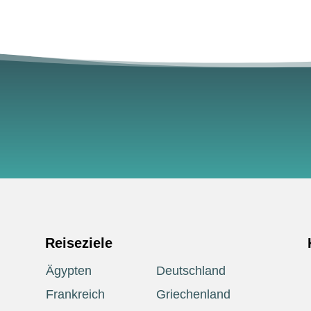
Reiseziele
Ägypten
Deutschland
Frankreich
Griechenland