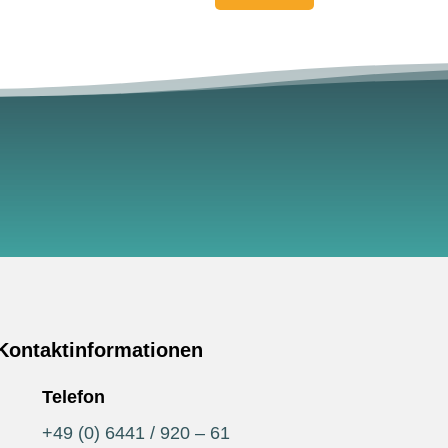
Kontaktinformationen
Telefon
+49 (0) 6441 / 920 – 61