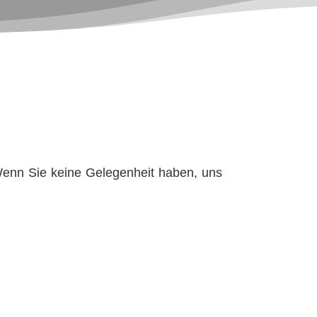
 Wenn Sie keine Gelegenheit haben, uns