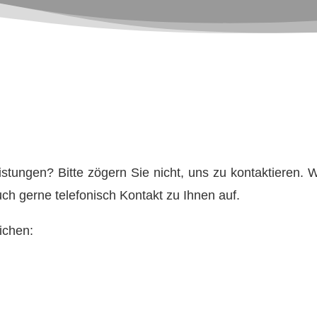
eistungen?
Bitte zögern Sie nicht, uns zu kontaktieren.
ch gerne telefonisch Kontakt zu Ihnen auf.
ichen: