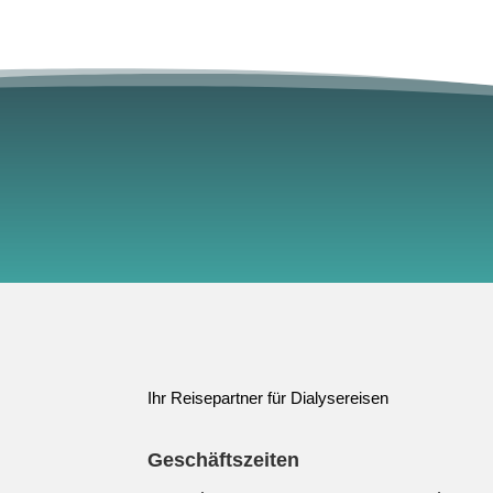
Ihr Reisepartner für Dialysereisen
Geschäftszeiten