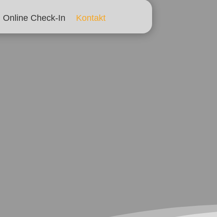
Online Check-In
Kontakt