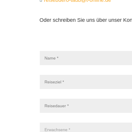
Oder schreiben Sie uns über unser Kon
Buchungsanfrage