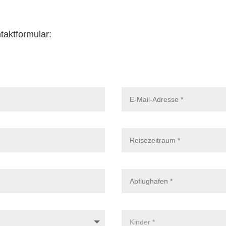
taktformular: