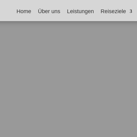
Home
Über uns
Leistungen
Reiseziele