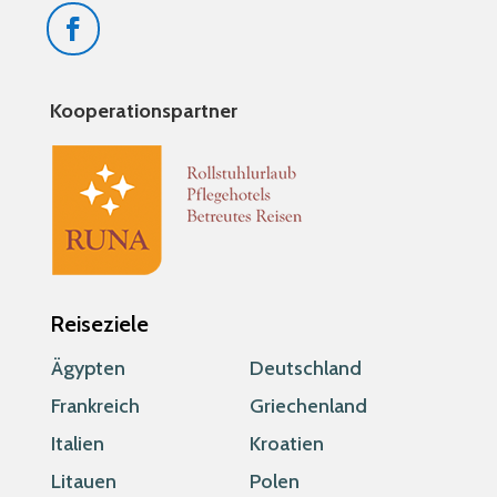
Kooperationspartner
Reiseziele
Ägypten
Deutschland
Frankreich
Griechenland
Italien
Kroatien
Litauen
Polen