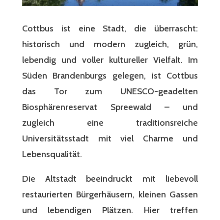
Cottbus ist eine Stadt, die überrascht:
historisch und modern zugleich, grün,
lebendig und voller kultureller Vielfalt. Im
Süden Brandenburgs gelegen, ist Cottbus
das Tor zum UNESCO-geadelten
Biosphärenreservat Spreewald – und
zugleich eine traditionsreiche
Universitätsstadt mit viel Charme und
Lebensqualität.
Die Altstadt beeindruckt mit liebevoll
restaurierten Bürgerhäusern, kleinen Gassen
und lebendigen Plätzen. Hier treffen