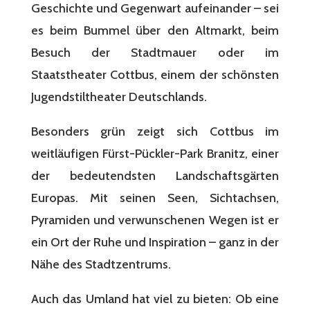
Geschichte und Gegenwart aufeinander – sei
es beim Bummel über den Altmarkt, beim
Besuch der Stadtmauer oder im
Staatstheater Cottbus, einem der schönsten
Jugendstiltheater Deutschlands.
Besonders grün zeigt sich Cottbus im
weitläufigen Fürst-Pückler-Park Branitz, einer
der bedeutendsten Landschaftsgärten
Europas. Mit seinen Seen, Sichtachsen,
Pyramiden und verwunschenen Wegen ist er
ein Ort der Ruhe und Inspiration – ganz in der
Nähe des Stadtzentrums.
Auch das Umland hat viel zu bieten: Ob eine