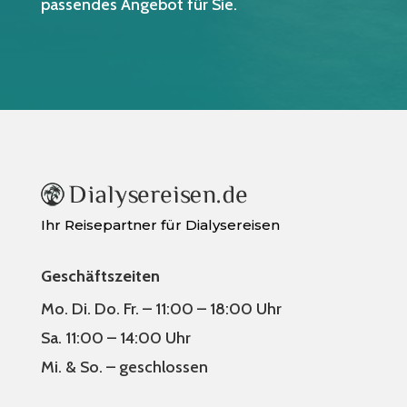
passendes Angebot für Sie.
Ihr Reisepartner für Dialysereisen
Geschäftszeiten
Mo. Di. Do. Fr. – 11:00 – 18:00 Uhr
Sa. 11:00 – 14:00 Uhr
Mi. & So. – geschlossen