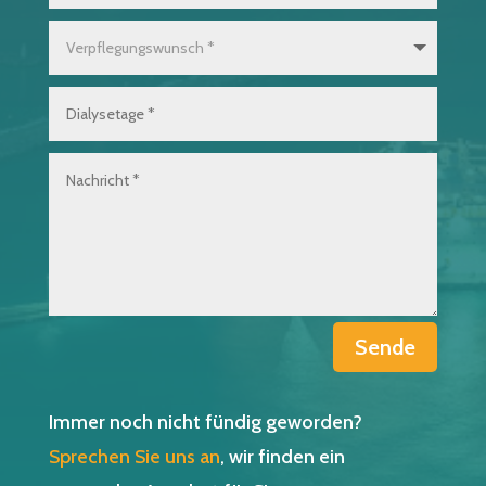
Sende
Immer noch nicht fündig geworden?
Sprechen Sie uns an
, wir finden ein