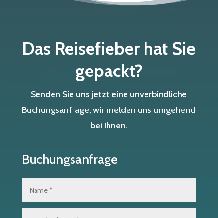
Das Reisefieber hat Sie
gepackt?
Senden Sie uns jetzt eine unverbindliche
Buchungsanfrage, wir melden uns umgehend
bei Ihnen.
Buchungsanfrage