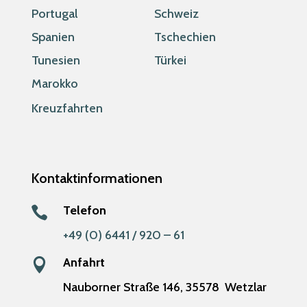
Portugal
Schweiz
Spanien
Tschechien
Tunesien
Türkei
Marokko
Kreuzfahrten
Kontaktinformationen
Telefon

+49 (0) 6441 / 920 – 61
Anfahrt

Nauborner Straße 146,
35578
Wetzlar