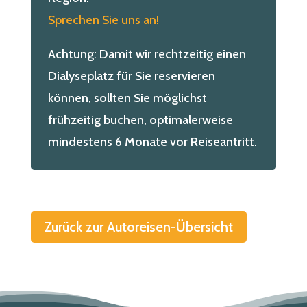
Sprechen Sie uns an!
Achtung: Damit wir rechtzeitig einen
Dialyseplatz für Sie reservieren
können, sollten Sie möglichst
frühzeitig buchen, optimalerweise
mindestens 6 Monate vor Reiseantritt.
Zurück zur Autoreisen-Übersicht