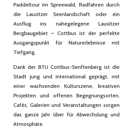
Paddeltour im Spreewald, Radfahren durch
die Lausitzer Seenlandschaft oder ein
Ausflug ins nahegelegene Lausitzer
Bergbaugebiet – Cottbus ist der perfekte
Ausgangspunkt für Naturerlebnisse mit
Tiefgang.
Dank der BTU Cottbus-Senftenberg ist die
Stadt jung und international geprägt, mit
einer wachsenden Kulturszene, kreativen
Projekten und offenen Begegnungsorten.
Cafés, Galerien und Veranstaltungen sorgen
das ganze Jahr über für Abwechslung und
Atmosphäre.