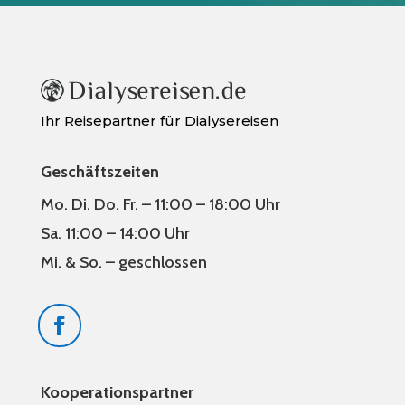
Ihr Reisepartner für Dialysereisen
Geschäftszeiten
Mo. Di. Do. Fr. – 11:00 – 18:00 Uhr
Sa. 11:00 – 14:00 Uhr
Mi. & So. – geschlossen
Kooperationspartner