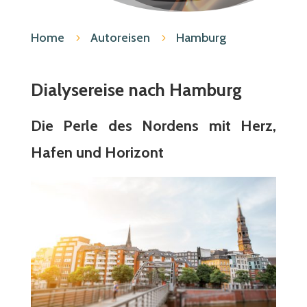
Home
Autoreisen
Hamburg
5
5
Dialysereise nach Hamburg
Die Perle des Nordens mit Herz,
Hafen und Horizont