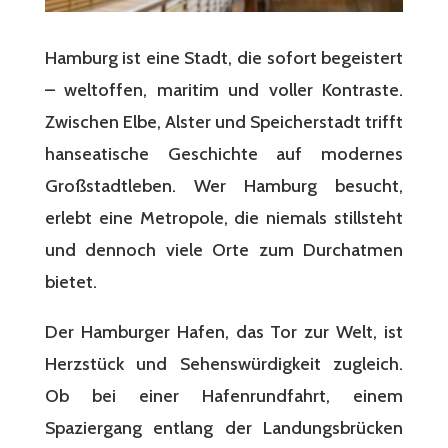
Hamburg ist eine Stadt, die sofort begeistert
– weltoffen, maritim und voller Kontraste.
Zwischen Elbe, Alster und Speicherstadt trifft
hanseatische Geschichte auf modernes
Großstadtleben. Wer Hamburg besucht,
erlebt eine Metropole, die niemals stillsteht
und dennoch viele Orte zum Durchatmen
bietet.
Der Hamburger Hafen, das Tor zur Welt, ist
Herzstück und Sehenswürdigkeit zugleich.
Ob bei einer Hafenrundfahrt, einem
Spaziergang entlang der Landungsbrücken