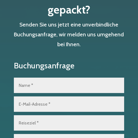
gepackt?
Senden Sie uns jetzt eine unverbindliche
Buchungsanfrage, wir melden uns umgehend
bei Ihnen.
Buchungsanfrage