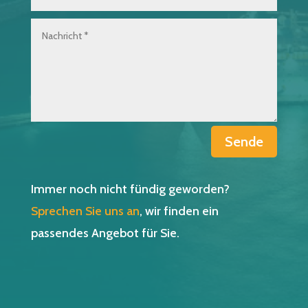
Sende
Immer noch nicht fündig geworden?
Sprechen Sie uns an
, wir finden ein
passendes Angebot für Sie.