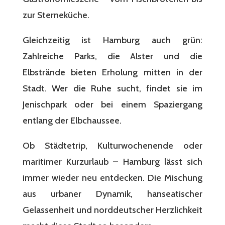
zur Sterneküche.
Gleichzeitig ist Hamburg auch grün:
Zahlreiche Parks, die Alster und die
Elbstrände bieten Erholung mitten in der
Stadt. Wer die Ruhe sucht, findet sie im
Jenischpark oder bei einem Spaziergang
entlang der Elbchaussee.
Ob Städtetrip, Kulturwochenende oder
maritimer Kurzurlaub – Hamburg lässt sich
immer wieder neu entdecken. Die Mischung
aus urbaner Dynamik, hanseatischer
Gelassenheit und norddeutscher Herzlichkeit