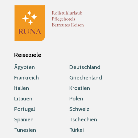
Reiseziele
Ägypten
Deutschland
Frankreich
Griechenland
Italien
Kroatien
Litauen
Polen
Portugal
Schweiz
Spanien
Tschechien
Tunesien
Türkei