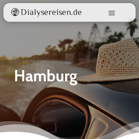
Hamburg