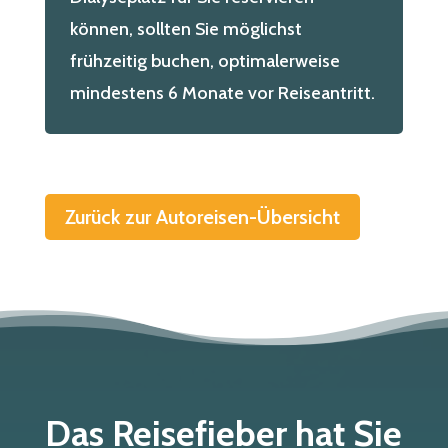
können, sollten Sie möglichst
frühzeitig buchen, optimalerweise
mindestens 6 Monate vor Reiseantritt.
Zurück zur Autoreisen-Übersicht
Das Reisefieber hat Sie