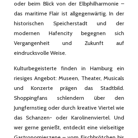
oder beim Blick von der Elbphilharmonie –
das maritime Flair ist allgegenwärtig. In der
historischen Speicherstadt und der
modernen Hafencity begegnen sich
Vergangenheit und Zukunft auf
eindrucksvolle Weise.
Kulturbegeisterte finden in Hamburg ein
riesiges Angebot: Museen, Theater, Musicals
und Konzerte prägen das Stadtbild.
Shoppingfans schlendern über den
Jungfernstieg oder durch kreative Viertel wie
das Schanzen- oder Karolinenviertel. Und
wer gerne genießt, entdeckt eine vielseitige
Gastronomieszene – vom Fischbrötchen bis