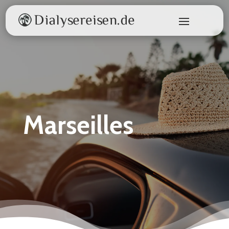
Marseilles