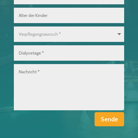
Sende