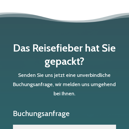
Das Reisefieber hat Sie
gepackt?
Senden Sie uns jetzt eine unverbindliche
Buchungsanfrage, wir melden uns umgehend
bei Ihnen.
Buchungsanfrage