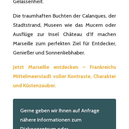
Gelassenheit.
Die traumhaften Buchten der Calanques, der
Stadtstrand, Museen wie das Mucem oder
Ausflüge zur Insel Château d’If machen
Marseille zum perfekten Ziel für Entdecker,
Genießer und Sonnenliebhaber.
Jetzt Marseille entdecken – Frankreichs
Mittelmeerstadt voller Kontraste, Charakter
und Küstenzauber.
Gerne geben wir Ihnen auf Anfrage
nähere Informationen zum
Dialysezentrum oder