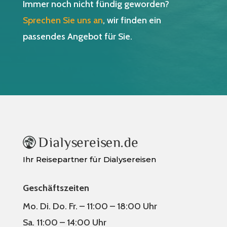
Immer noch nicht fündig geworden?
Sprechen Sie uns an
, wir finden ein
passendes Angebot für Sie.
Ihr Reisepartner für Dialysereisen
Geschäftszeiten
Mo. Di. Do. Fr. – 11:00 – 18:00 Uhr
Sa. 11:00 – 14:00 Uhr