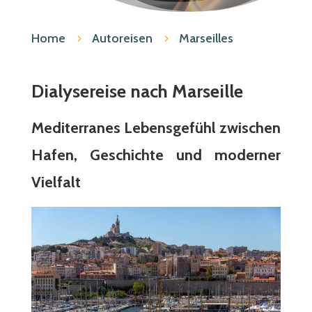
Home
Autoreisen
Marseilles
5
5
Dialysereise nach Marseille
Mediterranes Lebensgefühl zwischen
Hafen, Geschichte und moderner
Vielfalt