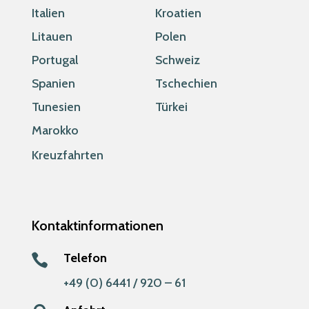
Italien
Kroatien
Litauen
Polen
Portugal
Schweiz
Spanien
Tschechien
Tunesien
Türkei
Marokko
Kreuzfahrten
Kontaktinformationen
Telefon

+49 (0) 6441 / 920 – 61