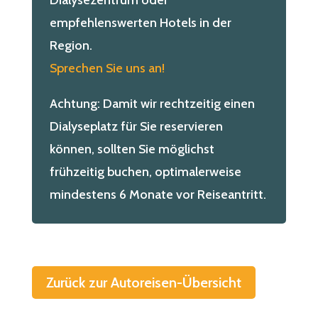
empfehlenswerten Hotels in der
Region.
Sprechen Sie uns an!
Achtung: Damit wir rechtzeitig einen
Dialyseplatz für Sie reservieren
können, sollten Sie möglichst
frühzeitig buchen, optimalerweise
mindestens 6 Monate vor Reiseantritt.
Zurück zur Autoreisen-Übersicht