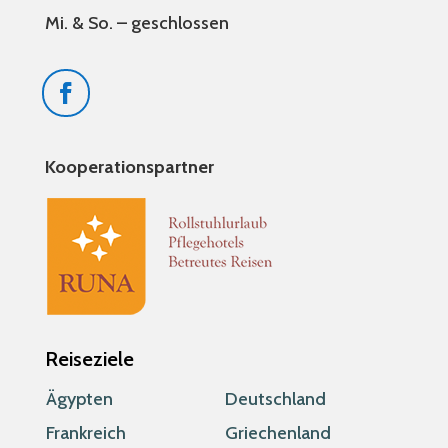
Mi. & So. – geschlossen
Kooperationspartner
Reiseziele
Ägypten
Deutschland
Frankreich
Griechenland