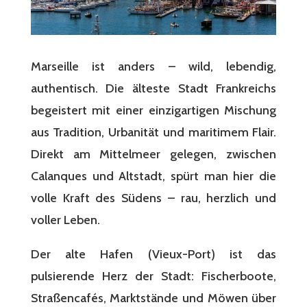
Marseille ist anders – wild, lebendig,
authentisch. Die älteste Stadt Frankreichs
begeistert mit einer einzigartigen Mischung
aus Tradition, Urbanität und maritimem Flair.
Direkt am Mittelmeer gelegen, zwischen
Calanques und Altstadt, spürt man hier die
volle Kraft des Südens – rau, herzlich und
voller Leben.
Der alte Hafen (Vieux-Port) ist das
pulsierende Herz der Stadt: Fischerboote,
Straßencafés, Marktstände und Möwen über