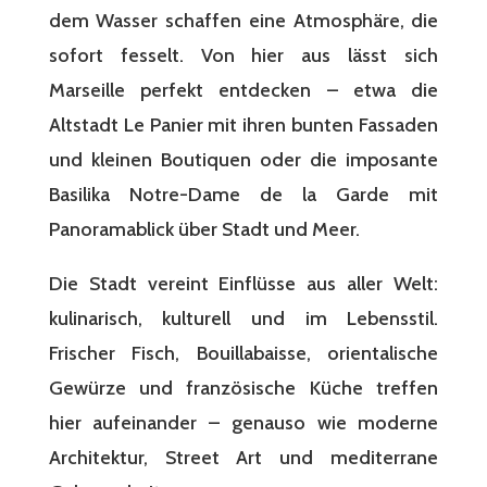
dem Wasser schaffen eine Atmosphäre, die
sofort fesselt. Von hier aus lässt sich
Marseille perfekt entdecken – etwa die
Altstadt Le Panier mit ihren bunten Fassaden
und kleinen Boutiquen oder die imposante
Basilika Notre-Dame de la Garde mit
Panoramablick über Stadt und Meer.
Die Stadt vereint Einflüsse aus aller Welt:
kulinarisch, kulturell und im Lebensstil.
Frischer Fisch, Bouillabaisse, orientalische
Gewürze und französische Küche treffen
hier aufeinander – genauso wie moderne
Architektur, Street Art und mediterrane