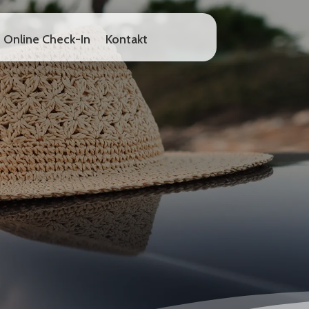
Online Check-In
Kontakt
Online Check-In
Kontakt