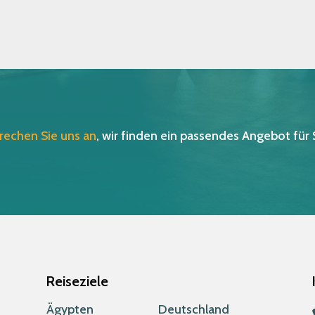
rechen Sie uns an
, wir finden ein passendes Angebot für 
Reiseziele
Ägypten
Deutschland