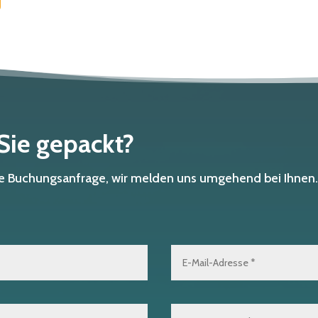
 Sie gepackt?
che Buchungsanfrage, wir melden uns umgehend bei Ihnen