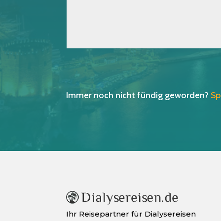
Immer noch nicht fündig geworden?
Sp
Ihr Reisepartner für Dialysereisen