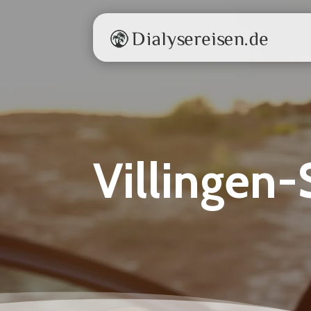
Villingen