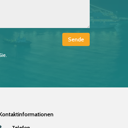
Sende
Sie.
Kontaktinformationen
Telefon