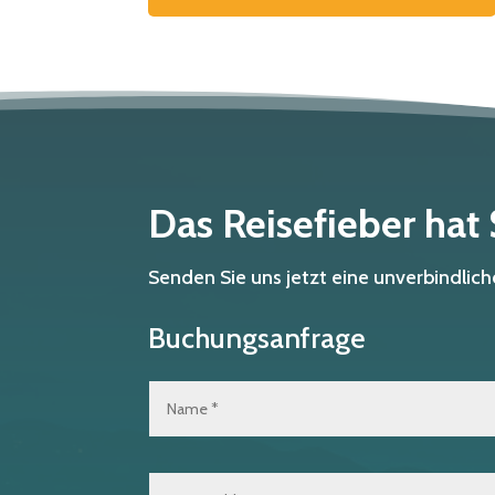
Das Reisefieber hat
Senden Sie uns jetzt eine unverbindli
Buchungsanfrage