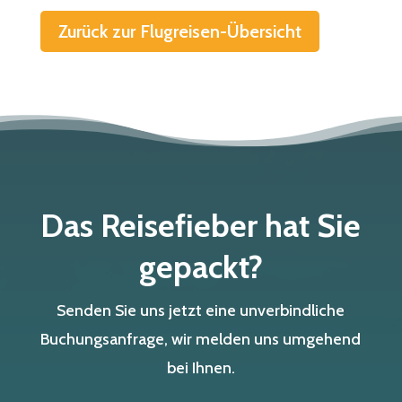
Zurück zur Flugreisen-Übersicht
Das Reisefieber hat Sie
gepackt?
Senden Sie uns jetzt eine unverbindliche
Buchungsanfrage, wir melden uns umgehend
bei Ihnen.