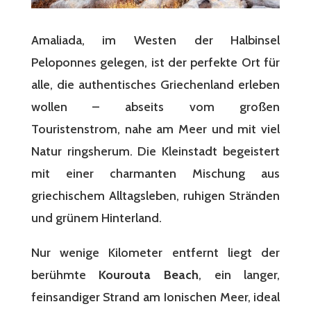
Amaliada, im Westen der Halbinsel
Peloponnes gelegen, ist der perfekte Ort für
alle, die authentisches Griechenland erleben
wollen – abseits vom großen
Touristenstrom, nahe am Meer und mit viel
Natur ringsherum. Die Kleinstadt begeistert
mit einer charmanten Mischung aus
griechischem Alltagsleben, ruhigen Stränden
und grünem Hinterland.
Nur wenige Kilometer entfernt liegt der
berühmte
Kourouta Beach
, ein langer,
feinsandiger Strand am Ionischen Meer, ideal