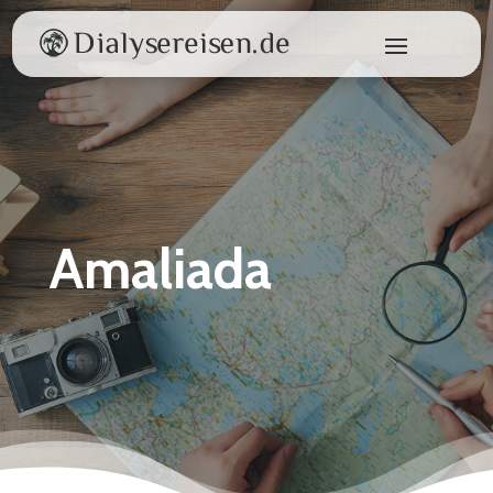
Amaliada