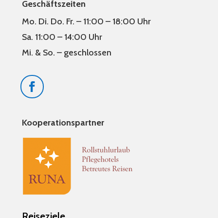
Geschäftszeiten
Mo. Di. Do. Fr. – 11:00 – 18:00 Uhr
Sa. 11:00 – 14:00 Uhr
Mi. & So. – geschlossen
Kooperationspartner
Reiseziele