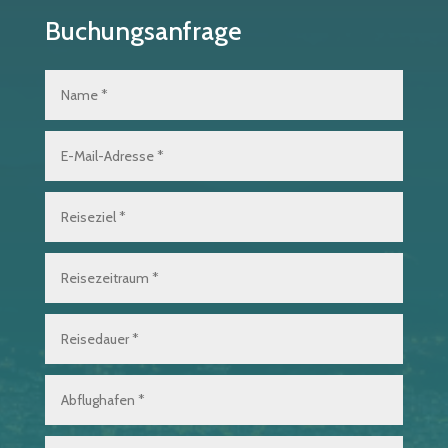
Buchungsanfrage