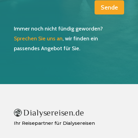
Sende
Immer noch nicht fündig geworden?
Sprechen Sie uns an
, wir finden ein
passendes Angebot für Sie.
Ihr Reisepartner für Dialysereisen