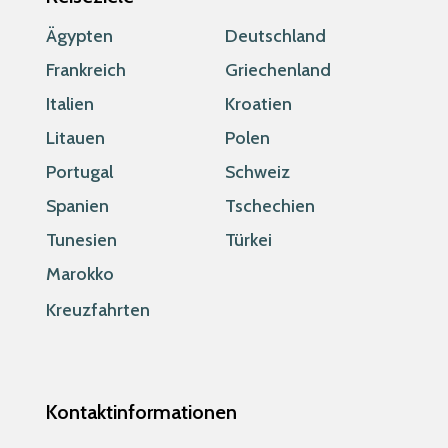
Ägypten
Deutschland
Frankreich
Griechenland
Italien
Kroatien
Litauen
Polen
Portugal
Schweiz
Spanien
Tschechien
Tunesien
Türkei
Marokko
Kreuzfahrten
Kontaktinformationen