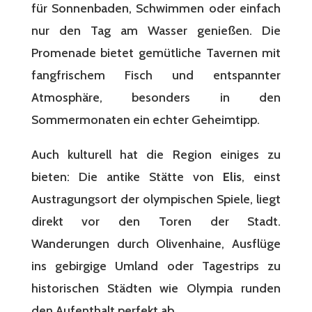
für Sonnenbaden, Schwimmen oder einfach
nur den Tag am Wasser genießen. Die
Promenade bietet gemütliche Tavernen mit
fangfrischem Fisch und entspannter
Atmosphäre, besonders in den
Sommermonaten ein echter Geheimtipp.
Auch kulturell hat die Region einiges zu
bieten: Die antike Stätte von
Elis
, einst
Austragungsort der olympischen Spiele, liegt
direkt vor den Toren der Stadt.
Wanderungen durch Olivenhaine, Ausflüge
ins gebirgige Umland oder Tagestrips zu
historischen Städten wie Olympia runden
den Aufenthalt perfekt ab.