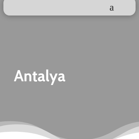
Antalya