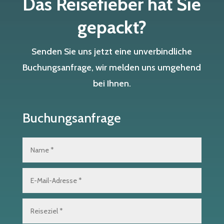
Das Reisefieber hat Sie
gepackt?
Senden Sie uns jetzt eine unverbindliche
Buchungsanfrage, wir melden uns umgehend
bei Ihnen.
Buchungsanfrage