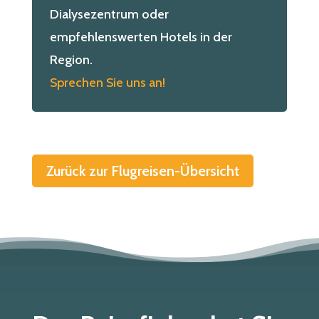
Dialysezentrum oder
empfehlenswerten Hotels in der
Region.
Sprechen Sie uns an!
Zurück zur Flugreisen-Übersicht