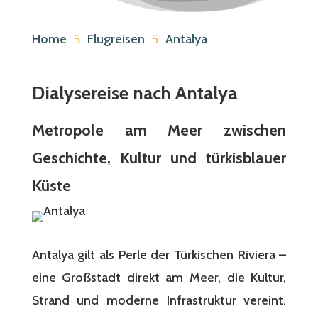
Home
Flugreisen
Antalya
5
5
Dialysereise nach Antalya
Metropole am Meer zwischen
Geschichte, Kultur und türkisblauer
Küste
Antalya gilt als Perle der Türkischen Riviera –
eine Großstadt direkt am Meer, die Kultur,
Strand und moderne Infrastruktur vereint.