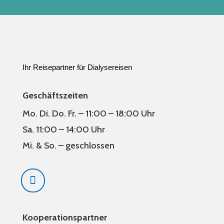
Ihr Reisepartner für Dialysereisen
Geschäftszeiten
Mo. Di. Do. Fr. – 11:00 – 18:00 Uhr
Sa. 11:00 – 14:00 Uhr
Mi. & So. – geschlossen
Kooperationspartner