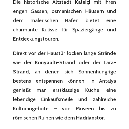
Die historische
Altstadt Kaleiçi
mit ihren
engen Gassen, osmanischen Häusern und
dem malerischen Hafen bietet eine
charmante Kulisse für Spaziergänge und
Entdeckungstouren.
Direkt vor der Haustür locken lange Strände
wie der
Konyaaltı-Strand
oder der
Lara-
Strand
, an denen sich Sonnenhungrige
bestens entspannen können. In Antalya
genießt man erstklassige Küche, eine
lebendige Einkaufsmeile und zahlreiche
Kulturangebote – von Museen bis zu
römischen Ruinen wie dem
Hadrianstor
.