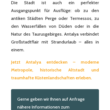
Die Stadt ist auch ein perfekter
Ausgangspunkt für Ausflüge: ob zu den
antiken Städten Perge oder Termessos, zu
den Wasserfällen von Düden oder in die
Natur des Taurusgebirges. Antalya verbindet
Großstadtflair mit Strandurlaub – alles in
einem.
Jetzt Antalya entdecken – moderne
Metropole, historische Altstadt und
traumhafte Küstenlandschaften erleben.
Gerne geben wir Ihnen auf Anfrage
nähere Informationen zum