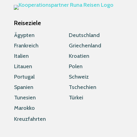
Reiseziele
Ägypten
Deutschland
Frankreich
Griechenland
Italien
Kroatien
Litauen
Polen
Portugal
Schweiz
Spanien
Tschechien
Tunesien
Türkei
Marokko
Kreuzfahrten