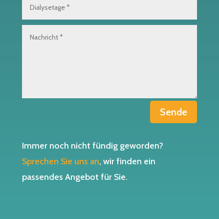
Sende
Immer noch nicht fündig geworden?
Sprechen Sie uns an
, wir finden ein
passendes Angebot für Sie.