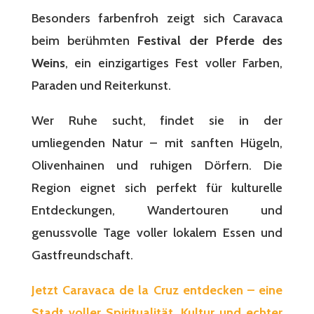
Besonders farbenfroh zeigt sich Caravaca
beim berühmten
Festival der Pferde des
Weins
, ein einzigartiges Fest voller Farben,
Paraden und Reiterkunst.
Wer Ruhe sucht, findet sie in der
umliegenden Natur – mit sanften Hügeln,
Olivenhainen und ruhigen Dörfern. Die
Region eignet sich perfekt für kulturelle
Entdeckungen, Wandertouren und
genussvolle Tage voller lokalem Essen und
Gastfreundschaft.
Jetzt Caravaca de la Cruz entdecken – eine
Stadt voller Spiritualität, Kultur und echter