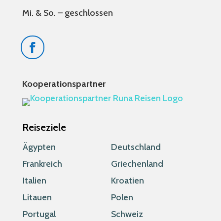
Mi. & So. – geschlossen
Kooperationspartner
Reiseziele
Ägypten
Deutschland
Frankreich
Griechenland
Italien
Kroatien
Litauen
Polen
Portugal
Schweiz