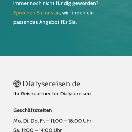
Immer noch nicht fündig geworden?
Sprechen Sie uns an
, wir finden ein
passendes Angebot für Sie.
Ihr Reisepartner für Dialysereisen
Geschäftszeiten
Mo. Di. Do. Fr. – 11:00 – 18:00 Uhr
Sa. 11:00 – 14:00 Uhr