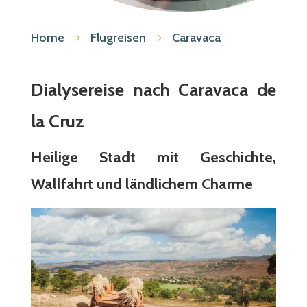
Home
Flugreisen
Caravaca
5
5
Dialysereise nach Caravaca de
la Cruz
Heilige Stadt mit Geschichte,
Wallfahrt und ländlichem Charme