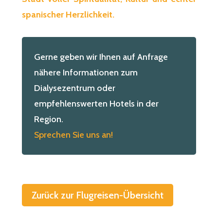
spanischer Herzlichkeit.
Gerne geben wir Ihnen auf Anfrage
nähere Informationen zum
Dialysezentrum oder
empfehlenswerten Hotels in der
Region.
Sprechen Sie uns an!
Zurück zur Flugreisen-Übersicht