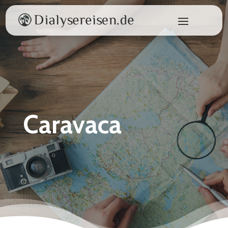
Caravaca