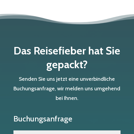
Das Reisefieber hat Sie
gepackt?
Senden Sie uns jetzt eine unverbindliche
Buchungsanfrage, wir melden uns umgehend
bei Ihnen.
Buchungsanfrage