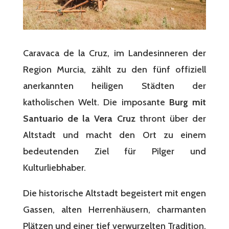
Caravaca de la Cruz, im Landesinneren der
Region Murcia, zählt zu den fünf offiziell
anerkannten heiligen Städten der
katholischen Welt. Die imposante
Burg mit
Santuario de la Vera Cruz
thront über der
Altstadt und macht den Ort zu einem
bedeutenden Ziel für Pilger und
Kulturliebhaber.
Die historische Altstadt begeistert mit engen
Gassen, alten Herrenhäusern, charmanten
Plätzen und einer tief verwurzelten Tradition.