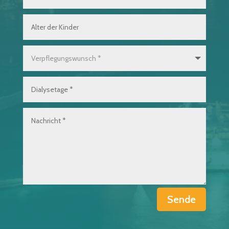
Sende