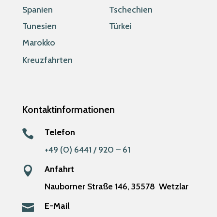
Spanien
Tschechien
Tunesien
Türkei
Marokko
Kreuzfahrten
Kontaktinformationen
Telefon

+49 (0) 6441 / 920 – 61
Anfahrt

Nauborner Straße 146,
35578
Wetzlar
E-Mail
