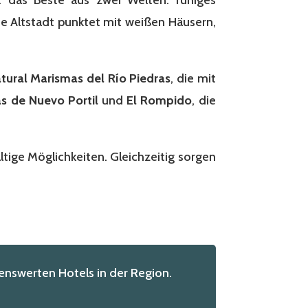
e Altstadt punktet mit weißen Häusern,
tural Marismas del Río Piedras
, die mit
s de Nuevo Portil
und
El Rompido
, die
ltige Möglichkeiten. Gleichzeitig sorgen
nswerten Hotels in der Region.