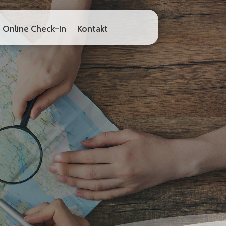
Online Check-In
Kontakt
Online Check-In
Kontakt