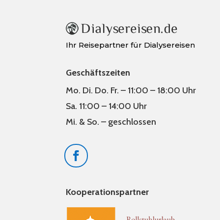
Ihr Reisepartner für Dialysereisen
Geschäftszeiten
Mo. Di. Do. Fr. – 11:00 – 18:00 Uhr
Sa. 11:00 – 14:00 Uhr
Mi. & So. – geschlossen
Kooperationspartner