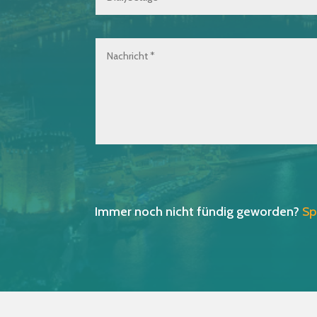
Immer noch nicht fündig geworden?
Sp