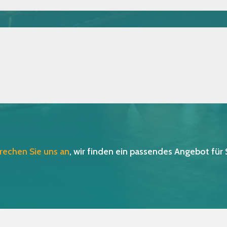
rechen Sie uns an
, wir finden ein passendes Angebot für 