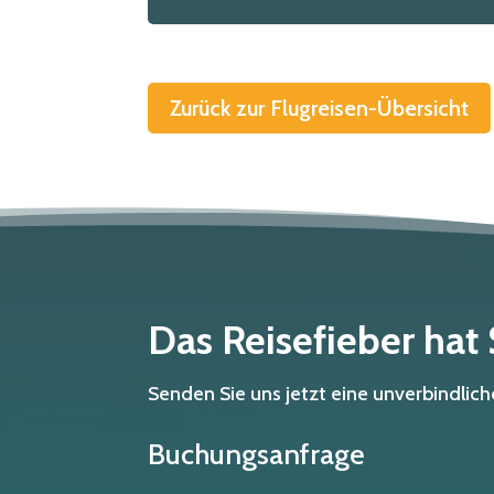
Zurück zur Flugreisen-Übersicht
Das Reisefieber hat
Senden Sie uns jetzt eine unverbindli
Buchungsanfrage