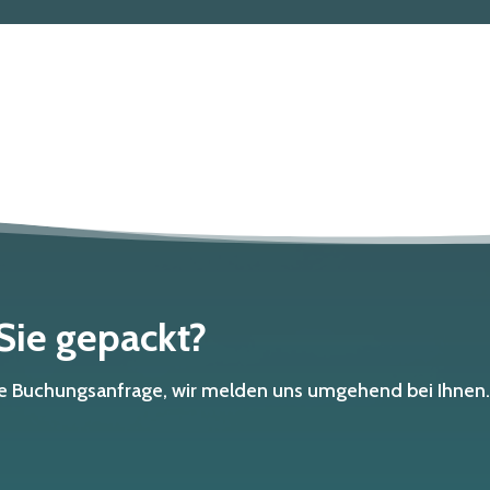
 Sie gepackt?
che Buchungsanfrage, wir melden uns umgehend bei Ihnen