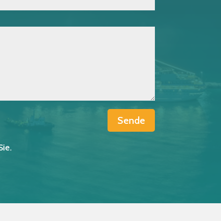
Sende
Sie.