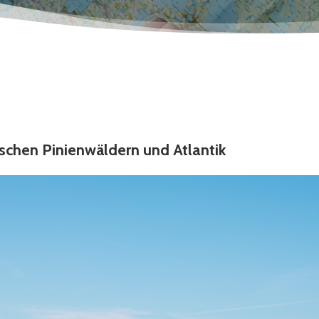
schen Pinienwäldern und Atlantik