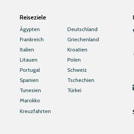
Reiseziele
Ägypten
Deutschland
Frankreich
Griechenland
Italien
Kroatien
Litauen
Polen
Portugal
Schweiz
Spanien
Tschechien
Tunesien
Türkei
Marokko
Kreuzfahrten