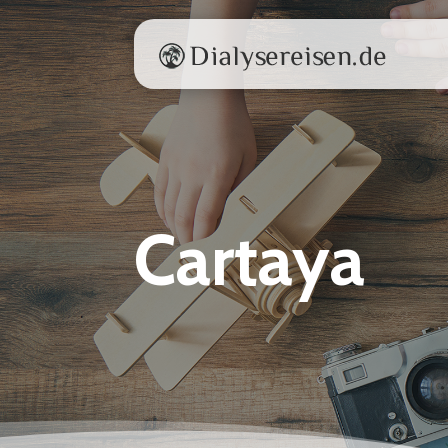
Cartaya