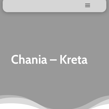
Chania – Kreta