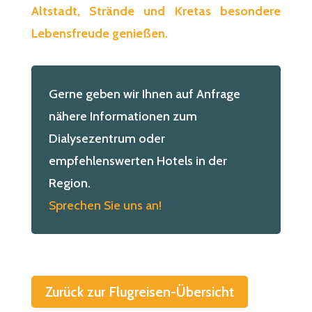
Altstadt, Strände und Kretas besondere
Lebensfreude genießen.
Gerne geben wir Ihnen auf Anfrage
nähere Informationen zum
Dialysezentrum oder
empfehlenswerten Hotels in der
Region.
Sprechen Sie uns an!
Zurück zur Flugreisen-Übersicht