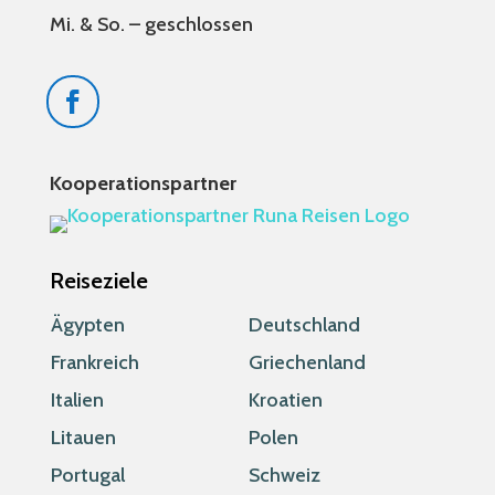
Mi. & So. – geschlossen
Kooperationspartner
Reiseziele
Ägypten
Deutschland
Frankreich
Griechenland
Italien
Kroatien
Litauen
Polen
Portugal
Schweiz