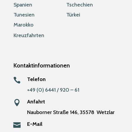
Spanien
Tschechien
Tunesien
Türkei
Marokko
Kreuzfahrten
Kontaktinformationen
Telefon

+49 (0) 6441 / 920 – 61
Anfahrt

Nauborner Straße 146,
35578
Wetzlar
E-Mail
