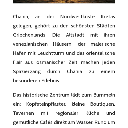
Chania, an der Nordwestküste Kretas
gelegen, gehört zu den schönsten Städten
Griechenlands. Die Altstadt mit ihren
venezianischen Häusern, der malerische
Hafen mit Leuchtturm und das orientalische
Flair aus osmanischer Zeit machen jeden
Spaziergang durch Chania zu einem
besonderen Erlebnis.
Das historische Zentrum lädt zum Bummeln
ein: Kopfsteinpflaster, kleine Boutiquen,
Tavernen mit regionaler Küche und
gemütliche Cafés direkt am Wasser. Rund um