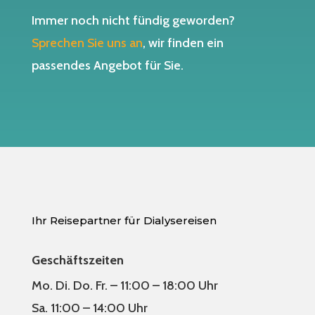
Immer noch nicht fündig geworden?
Sprechen Sie uns an
, wir finden ein
passendes Angebot für Sie.
Ihr Reisepartner für Dialysereisen
Geschäftszeiten
Mo. Di. Do. Fr. – 11:00 – 18:00 Uhr
Sa. 11:00 – 14:00 Uhr