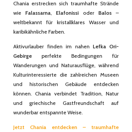
Chania erstrecken sich traumhafte Strände
wie
Falassarna
,
Elafonissi
oder
Balos
–
weltbekannt für kristallklares Wasser und
karibikähnliche Farben.
Aktivurlauber finden im nahen
Lefka Ori-
Gebirge
perfekte Bedingungen für
Wanderungen und Naturausflüge, während
Kulturinteressierte die zahlreichen Museen
und historischen Gebäude entdecken
können. Chania verbindet Tradition, Natur
und griechische Gastfreundschaft auf
wunderbar entspannte Weise.
Jetzt Chania entdecken – traumhafte