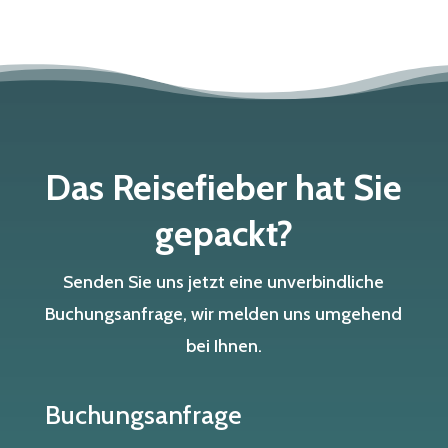
Das Reisefieber hat Sie
gepackt?
Senden Sie uns jetzt eine unverbindliche
Buchungsanfrage, wir melden uns umgehend
bei Ihnen.
Buchungsanfrage