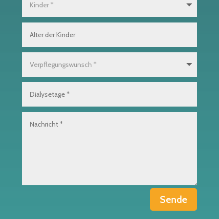
Sende