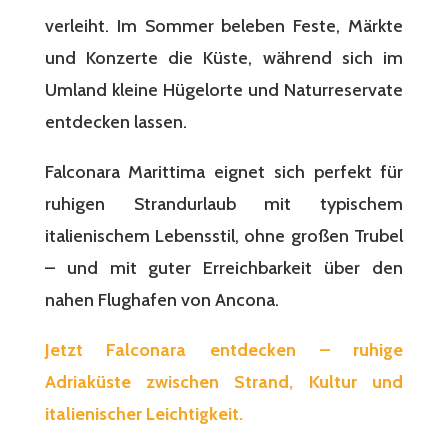
verleiht. Im Sommer beleben Feste, Märkte
und Konzerte die Küste, während sich im
Umland kleine Hügelorte und Naturreservate
entdecken lassen.
Falconara Marittima eignet sich perfekt für
ruhigen Strandurlaub mit typischem
italienischem Lebensstil, ohne großen Trubel
– und mit guter Erreichbarkeit über den
nahen Flughafen von Ancona.
Jetzt Falconara entdecken – ruhige
Adriaküste zwischen Strand, Kultur und
italienischer Leichtigkeit.