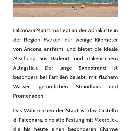
Falconara Marittima liegt an der Adriaküste in
der Region Marken, nur wenige Kilometer
von Ancona entfernt, und bietet die ideale
Mischung aus Badeort und italienischem
Alltagsflair. Der lange
Sandstrand
ist
besonders bei Familien beliebt, mit flachem
Wasser, gemütlichen Strandbars und
Promenaden.
Das Wahrzeichen der Stadt ist das
Castello
di Falconara
, eine alte Festung mit Meerblick,
die bis heute einen besonderen Charme