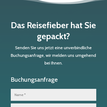
Das Reisefieber hat Sie
gepackt?
Senden Sie uns jetzt eine unverbindliche
Buchungsanfrage, wir melden uns umgehend
bei Ihnen.
Buchungsanfrage