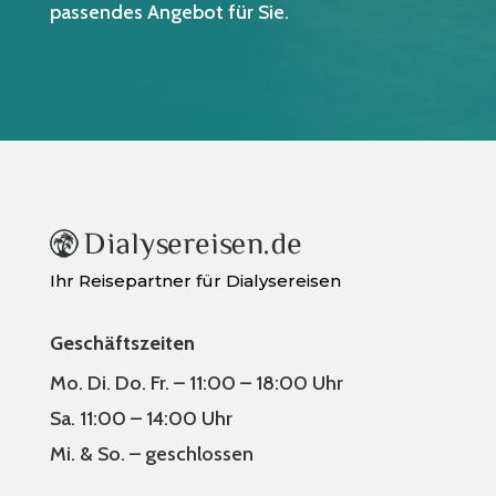
passendes Angebot für Sie.
Ihr Reisepartner für Dialysereisen
Geschäftszeiten
Mo. Di. Do. Fr. – 11:00 – 18:00 Uhr
Sa. 11:00 – 14:00 Uhr
Mi. & So. – geschlossen