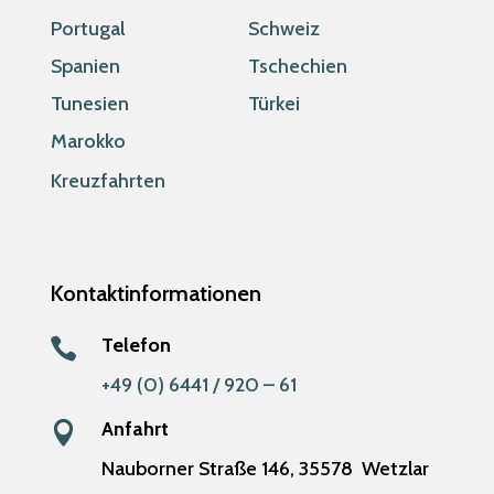
Portugal
Schweiz
Spanien
Tschechien
Tunesien
Türkei
Marokko
Kreuzfahrten
Kontaktinformationen
Telefon

+49 (0) 6441 / 920 – 61
Anfahrt

Nauborner Straße 146,
35578
Wetzlar