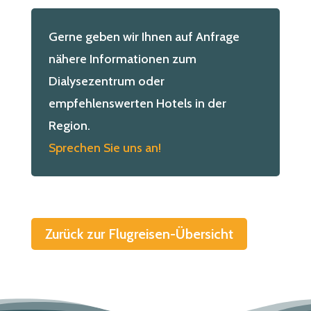
Gerne geben wir Ihnen auf Anfrage
nähere Informationen zum
Dialysezentrum oder
empfehlenswerten Hotels in der
Region.
Sprechen Sie uns an!
Zurück zur Flugreisen-Übersicht