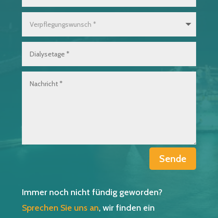
Sende
Immer noch nicht fündig geworden?
Sprechen Sie uns an
, wir finden ein