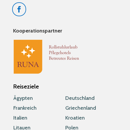
Kooperationspartner
Reiseziele
Ägypten
Deutschland
Frankreich
Griechenland
Italien
Kroatien
Litauen
Polen