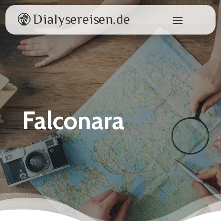
Falconara