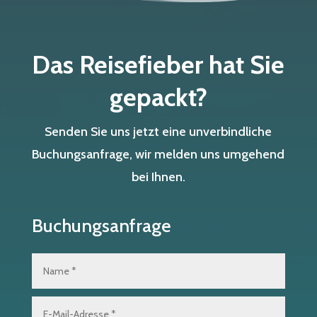
Das Reisefieber hat Sie
gepackt?
Senden Sie uns jetzt eine unverbindliche
Buchungsanfrage, wir melden uns umgehend
bei Ihnen.
Buchungsanfrage