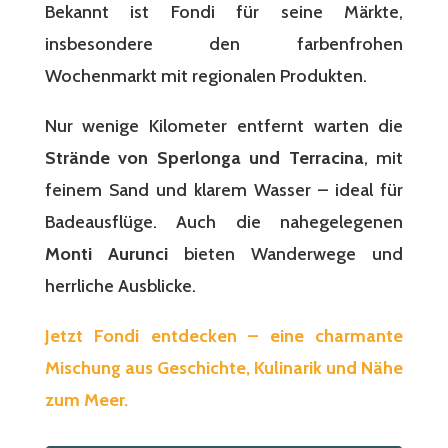
Bekannt ist Fondi für seine Märkte,
insbesondere den farbenfrohen
Wochenmarkt mit regionalen Produkten.
Nur wenige Kilometer entfernt warten die
Strände von Sperlonga und Terracina
, mit
feinem Sand und klarem Wasser – ideal für
Badeausflüge. Auch die nahegelegenen
Monti Aurunci
bieten Wanderwege und
herrliche Ausblicke.
Jetzt Fondi entdecken – eine charmante
Mischung aus Geschichte, Kulinarik und Nähe
zum Meer.