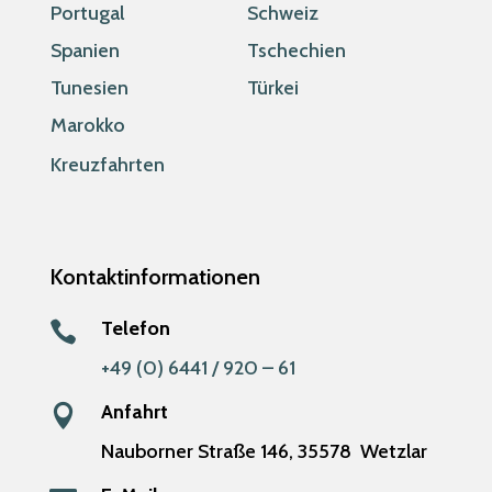
Portugal
Schweiz
Spanien
Tschechien
Tunesien
Türkei
Marokko
Kreuzfahrten
Kontaktinformationen
Telefon

+49 (0) 6441 / 920 – 61
Anfahrt

Nauborner Straße 146,
35578
Wetzlar