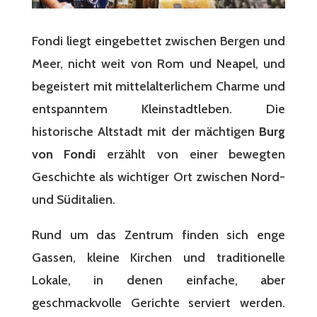
Fondi liegt eingebettet zwischen Bergen und
Meer, nicht weit von Rom und Neapel, und
begeistert mit mittelalterlichem Charme und
entspanntem Kleinstadtleben. Die
historische Altstadt mit der mächtigen
Burg
von Fondi
erzählt von einer bewegten
Geschichte als wichtiger Ort zwischen Nord-
und Süditalien.
Rund um das Zentrum finden sich enge
Gassen, kleine Kirchen und traditionelle
Lokale, in denen einfache, aber
geschmackvolle Gerichte serviert werden.