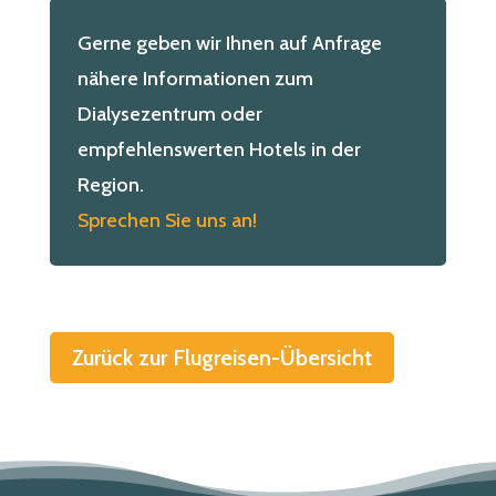
Gerne geben wir Ihnen auf Anfrage
nähere Informationen zum
Dialysezentrum oder
empfehlenswerten Hotels in der
Region.
Sprechen Sie uns an!
Zurück zur Flugreisen-Übersicht