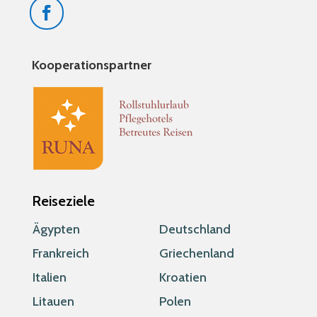
Kooperationspartner
Reiseziele
Ägypten
Deutschland
Frankreich
Griechenland
Italien
Kroatien
Litauen
Polen