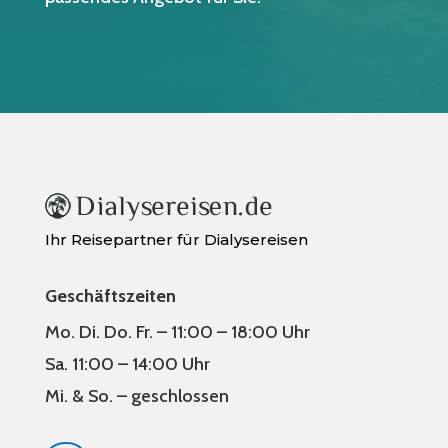
Ihr Reisepartner für Dialysereisen
Geschäftszeiten
Mo. Di. Do. Fr. – 11:00 – 18:00 Uhr
Sa. 11:00 – 14:00 Uhr
Mi. & So. – geschlossen