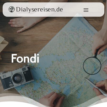
Fondi