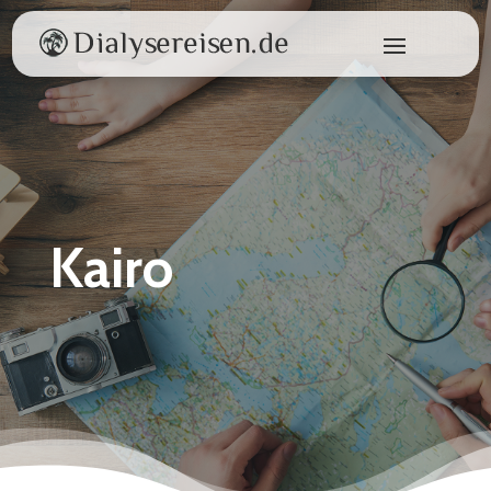
Kairo