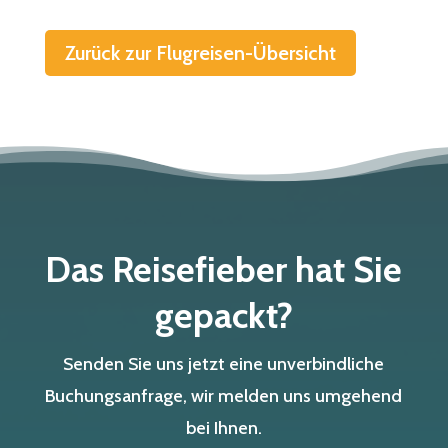
Zurück zur Flugreisen-Übersicht
Das Reisefieber hat Sie
gepackt?
Senden Sie uns jetzt eine unverbindliche
Buchungsanfrage, wir melden uns umgehend
bei Ihnen.