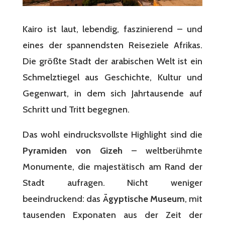
Kairo ist laut, lebendig, faszinierend – und
eines der spannendsten Reiseziele Afrikas.
Die größte Stadt der arabischen Welt ist ein
Schmelztiegel aus Geschichte, Kultur und
Gegenwart, in dem sich Jahrtausende auf
Schritt und Tritt begegnen.
Das wohl eindrucksvollste Highlight sind die
Pyramiden von Gizeh
– weltberühmte
Monumente, die majestätisch am Rand der
Stadt aufragen. Nicht weniger
beeindruckend: das
Ägyptische Museum
, mit
tausenden Exponaten aus der Zeit der