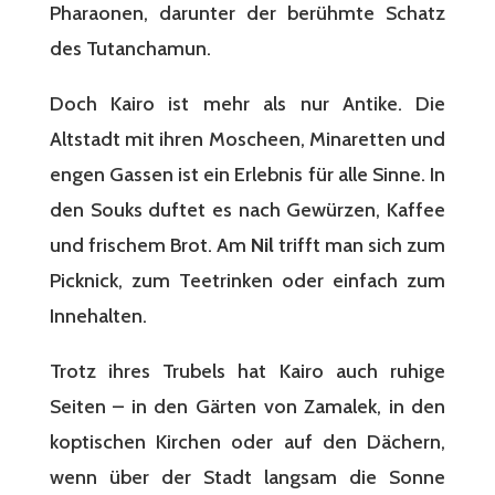
Pharaonen, darunter der berühmte Schatz
des Tutanchamun.
Doch Kairo ist mehr als nur Antike. Die
Altstadt mit ihren Moscheen, Minaretten und
engen Gassen ist ein Erlebnis für alle Sinne. In
den Souks duftet es nach Gewürzen, Kaffee
und frischem Brot. Am
Nil
trifft man sich zum
Picknick, zum Teetrinken oder einfach zum
Innehalten.
Trotz ihres Trubels hat Kairo auch ruhige
Seiten – in den Gärten von Zamalek, in den
koptischen Kirchen oder auf den Dächern,
wenn über der Stadt langsam die Sonne