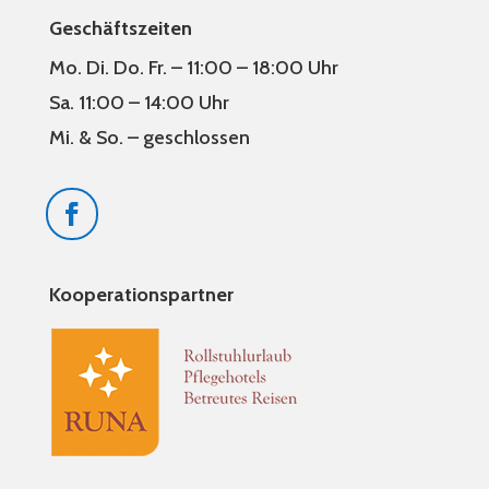
Geschäftszeiten
Mo. Di. Do. Fr. – 11:00 – 18:00 Uhr
Sa. 11:00 – 14:00 Uhr
Mi. & So. – geschlossen
Kooperationspartner