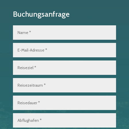
Buchungsanfrage