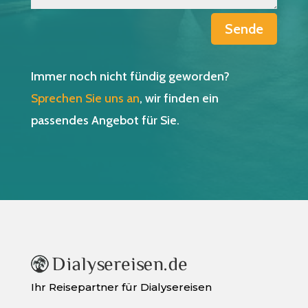
Sende
Immer noch nicht fündig geworden?
Sprechen Sie uns an
, wir finden ein
passendes Angebot für Sie.
Ihr Reisepartner für Dialysereisen