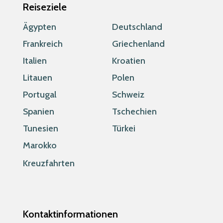
Reiseziele
Ägypten
Deutschland
Frankreich
Griechenland
Italien
Kroatien
Litauen
Polen
Portugal
Schweiz
Spanien
Tschechien
Tunesien
Türkei
Marokko
Kreuzfahrten
Kontaktinformationen