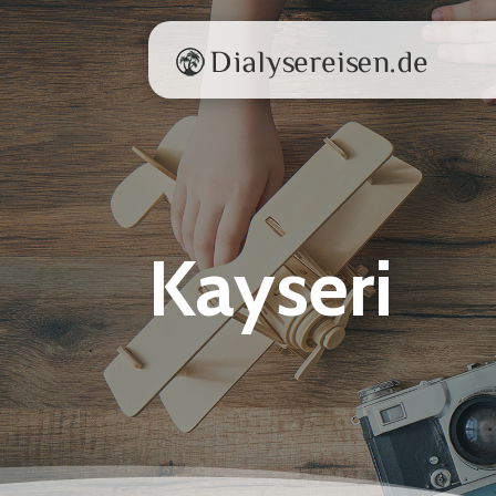
Kayseri