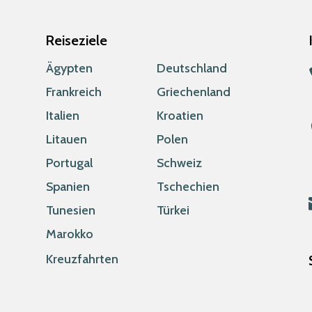
Reiseziele
Ägypten
Deutschland
Frankreich
Griechenland
Italien
Kroatien
Litauen
Polen
Portugal
Schweiz
Spanien
Tschechien
Tunesien
Türkei
Marokko
Kreuzfahrten