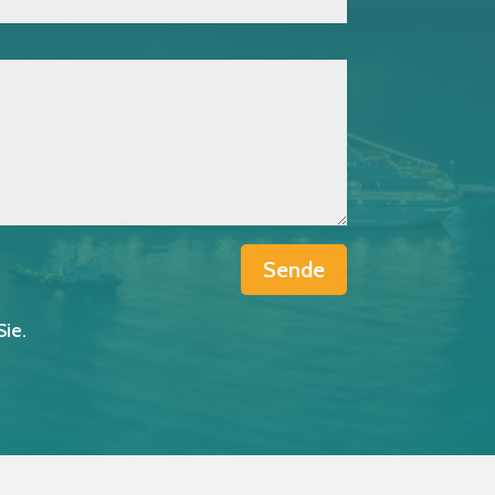
Sende
Sie.