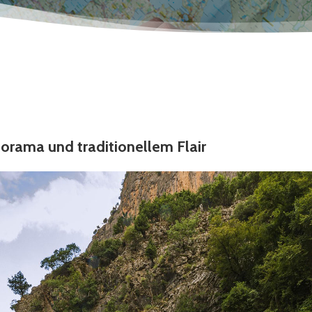
orama und traditionellem Flair