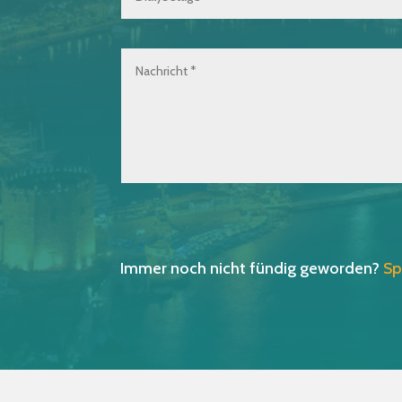
Immer noch nicht fündig geworden?
Sp