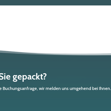
 Sie gepackt?
che Buchungsanfrage, wir melden uns umgehend bei Ihnen