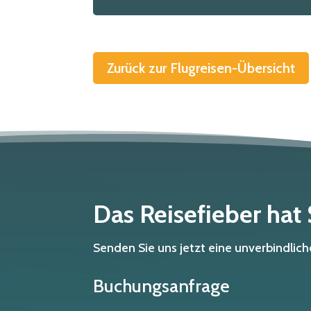
Zurück zur Flugreisen-Übersicht
Das Reisefieber hat
Senden Sie uns jetzt eine unverbindli
Buchungsanfrage