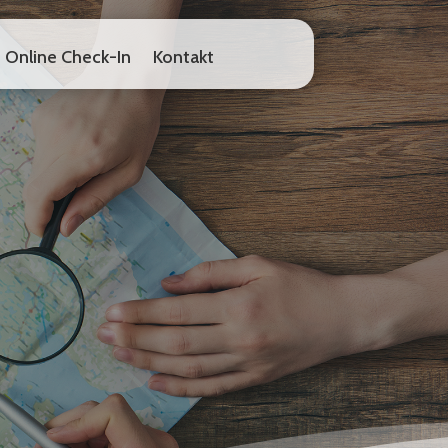
Online Check-In
Kontakt
Online Check-In
Kontakt