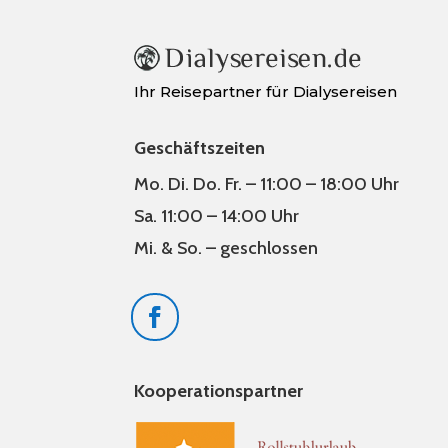
Ihr Reisepartner für Dialysereisen
Geschäftszeiten
Mo. Di. Do. Fr. – 11:00 – 18:00 Uhr
Sa. 11:00 – 14:00 Uhr
Mi. & So. – geschlossen
Kooperationspartner