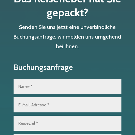
gepackt?
Senden Sie uns jetzt eine unverbindliche
Buchungsanfrage, wir melden uns umgehend
bei Ihnen.
Buchungsanfrage