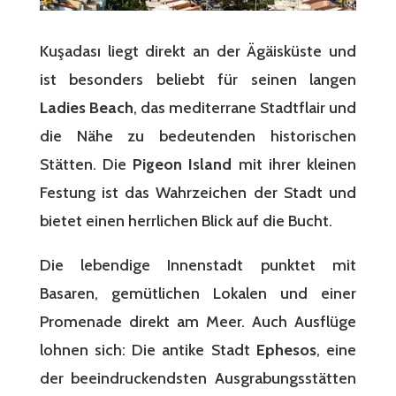
Kuşadası liegt direkt an der Ägäisküste und
ist besonders beliebt für seinen langen
Ladies Beach
, das mediterrane Stadtflair und
die Nähe zu bedeutenden historischen
Stätten. Die
Pigeon Island
mit ihrer kleinen
Festung ist das Wahrzeichen der Stadt und
bietet einen herrlichen Blick auf die Bucht.
Die lebendige Innenstadt punktet mit
Basaren, gemütlichen Lokalen und einer
Promenade direkt am Meer. Auch Ausflüge
lohnen sich: Die antike Stadt
Ephesos
, eine
der beeindruckendsten Ausgrabungsstätten