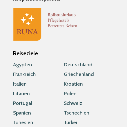
Reiseziele
Ägypten
Deutschland
Frankreich
Griechenland
Italien
Kroatien
Litauen
Polen
Portugal
Schweiz
Spanien
Tschechien
Tunesien
Türkei