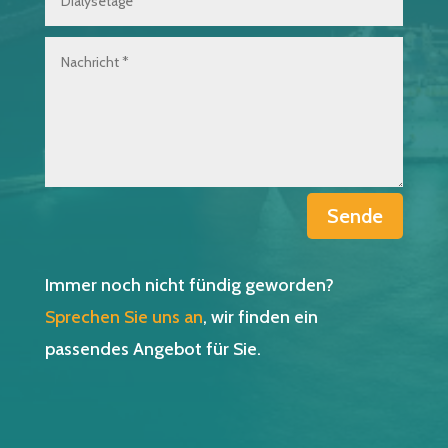
Sende
Immer noch nicht fündig geworden?
Sprechen Sie uns an
, wir finden ein
passendes Angebot für Sie.