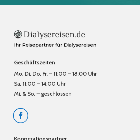
Ihr Reisepartner für Dialysereisen
Geschäftszeiten
Mo. Di. Do. Fr. – 11:00 – 18:00 Uhr
Sa. 11:00 – 14:00 Uhr
Mi. & So. – geschlossen
Kooperationspartner