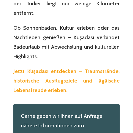
der Türkei, liegt nur wenige Kilometer
entfernt.
Ob Sonnenbaden, Kultur erleben oder das
Nachtleben genießen – Kuşadası verbindet
Badeurlaub mit Abwechslung und kulturellen
Highlights.
Jetzt Kuşadası entdecken – Traumstrände,
historische Ausflugsziele und ägäische
Lebensfreude erleben.
Gerne geben wir Ihnen auf Anfrage
nähere Informationen zum