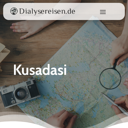
Kusadasi