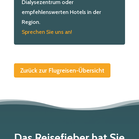
Dialysezentrum oder
empfehlenswerten Hotels in der
Region.
Sprechen Sie uns an!
Zurück zur Flugreisen-Übersicht
Das Reisefieber hat Sie