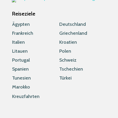
Reiseziele
Ägypten
Deutschland
Frankreich
Griechenland
Italien
Kroatien
Litauen
Polen
Portugal
Schweiz
Spanien
Tschechien
Tunesien
Türkei
Marokko
Kreuzfahrten