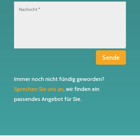
Sende
Immer noch nicht fündig geworden?
Sprechen Sie uns an
, wir finden ein
passendes Angebot für Sie.