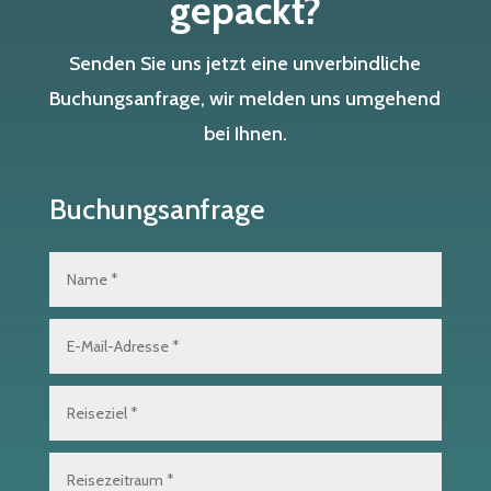
gepackt?
Senden Sie uns jetzt eine unverbindliche
Buchungsanfrage, wir melden uns umgehend
bei Ihnen.
Buchungsanfrage