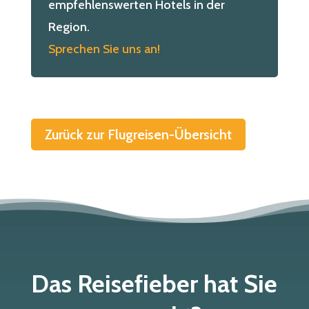
empfehlenswerten Hotels in der
Region.
Sprechen Sie uns an!
Zurück zur Flugreisen-Übersicht
Das Reisefieber hat Sie