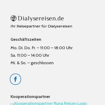
Ihr Reisepartner für Dialysereisen
Geschäftszeiten
Mo. Di. Do. Fr. – 11:00 – 18:00 Uhr
Sa. 11:00 – 14:00 Uhr
Mi. & So. – geschlossen
Kooperationspartner