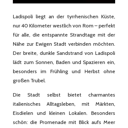
Ladispoli liegt an der tyrrhenischen Küste,
nur 40 Kilometer westlich von Rom – perfekt
für alle, die entspannte Strandtage mit der
Nähe zur Ewigen Stadt verbinden möchten.
Der breite, dunkle Sandstrand von Ladispoli
lädt zum Sonnen, Baden und Spazieren ein,
besonders im Frühling und Herbst ohne
großen Trubel.
Die Stadt selbst bietet charmantes
italienisches Alltagsleben, mit Märkten,
Eisdielen und kleinen Lokalen. Besonders
schön: die Promenade mit Blick aufs Meer