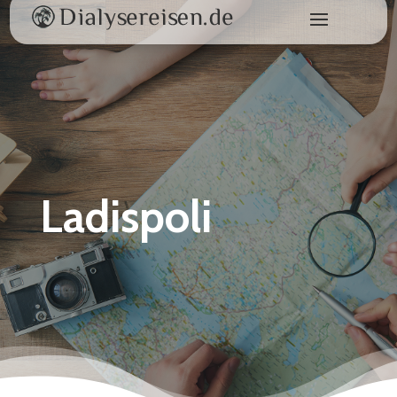
Ladispoli