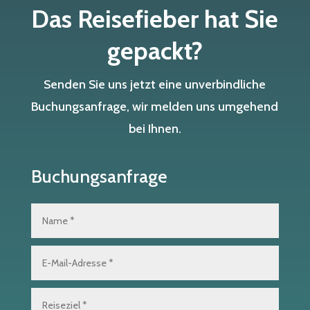
Das Reisefieber hat Sie
gepackt?
Senden Sie uns jetzt eine unverbindliche
Buchungsanfrage, wir melden uns umgehend
bei Ihnen.
Buchungsanfrage