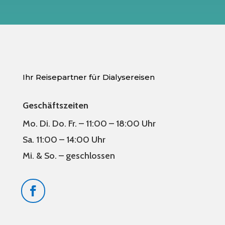
Ihr Reisepartner für Dialysereisen
Geschäftszeiten
Mo. Di. Do. Fr. – 11:00 – 18:00 Uhr
Sa. 11:00 – 14:00 Uhr
Mi. & So. – geschlossen