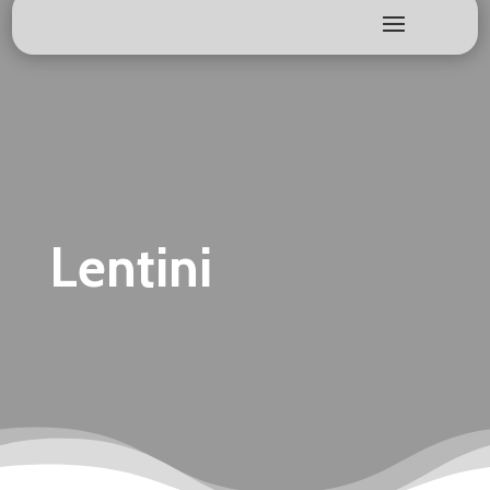
Lentini