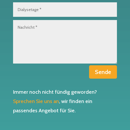
Sende
Immer noch nicht fündig geworden?
Sprechen Sie uns an
, wir finden ein
passendes Angebot für Sie.