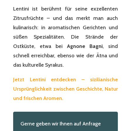
Lentini ist berühmt für seine exzellenten
Zitrusfrüchte – und das merkt man auch
kulinarisch: in aromatischen Gerichten und
süßen Spezialitäten. Die Strände der
Ostküste, etwa bei
Agnone Bagni
, sind
schnell erreichbar, ebenso wie der Ätna und
das kulturelle Syrakus.
Jetzt Lentini entdecken – sizilianische
Ursprünglichkeit zwischen Geschichte, Natur
und frischen Aromen.
Gerne geben wir Ihnen auf Anfrage