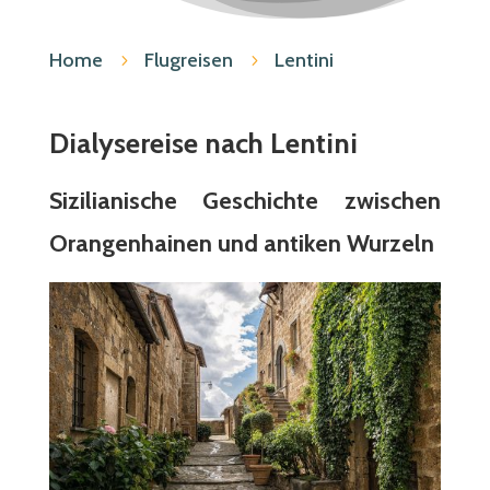
Home
Flugreisen
Lentini
5
5
Dialysereise nach Lentini
Sizilianische Geschichte zwischen
Orangenhainen und antiken Wurzeln