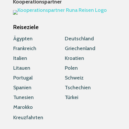
Kooperationspartner
Reiseziele
Ägypten
Deutschland
Frankreich
Griechenland
Italien
Kroatien
Litauen
Polen
Portugal
Schweiz
Spanien
Tschechien
Tunesien
Türkei
Marokko
Kreuzfahrten