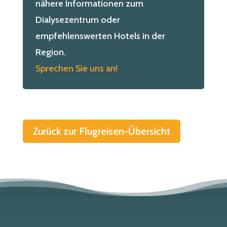
nähere Informationen zum
Dialysezentrum oder
empfehlenswerten Hotels in der
Region.
Sprechen Sie uns an!
Zurück zur Flugreisen-Übersicht