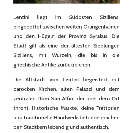
Lentini liegt im Südosten Siziliens,
eingebettet zwischen weiten Orangenhainen
und den Hügeln der Provinz Syrakus. Die
Stadt gilt als eine der ältesten Siedlungen
Siziliens, mit Wurzeln, die bis in die
griechische Antike zurückreichen.
Die
Altstadt von Lentini
begeistert mit
barocken Kirchen, alten Palazzi und dem
zentralen
Dom San Alfio
, der über dem Ort
thront. Historische Märkte, kleine Trattorien
und traditionelle Handwerksbetriebe machen
den Stadtkern lebendig und authentisch.