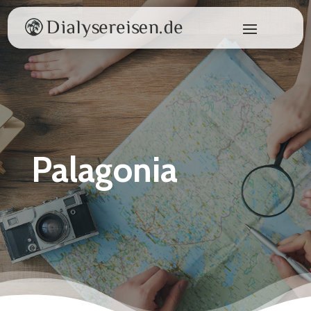
Palagonia