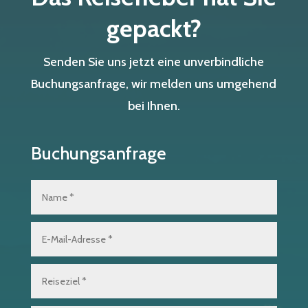
gepackt?
Senden Sie uns jetzt eine unverbindliche
Buchungsanfrage, wir melden uns umgehend
bei Ihnen.
Buchungsanfrage