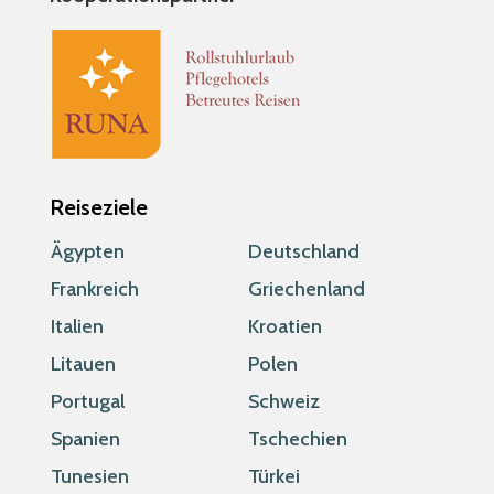
Reiseziele
Ägypten
Deutschland
Frankreich
Griechenland
Italien
Kroatien
Litauen
Polen
Portugal
Schweiz
Spanien
Tschechien
Tunesien
Türkei