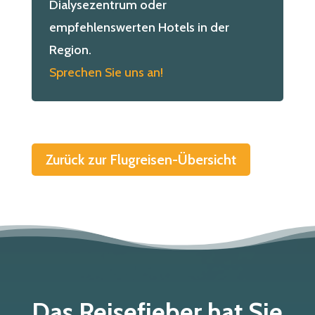
Dialysezentrum oder
empfehlenswerten Hotels in der
Region.
Sprechen Sie uns an!
Zurück zur Flugreisen-Übersicht
Das Reisefieber hat Sie