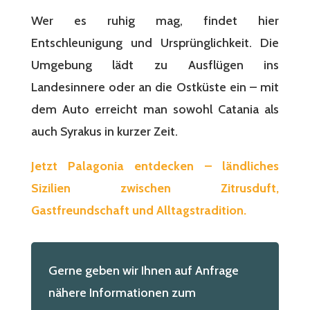
Wer es ruhig mag, findet hier
Entschleunigung und Ursprünglichkeit. Die
Umgebung lädt zu Ausflügen ins
Landesinnere oder an die Ostküste ein – mit
dem Auto erreicht man sowohl Catania als
auch Syrakus in kurzer Zeit.
Jetzt Palagonia entdecken – ländliches
Sizilien zwischen Zitrusduft,
Gastfreundschaft und Alltagstradition.
Gerne geben wir Ihnen auf Anfrage
nähere Informationen zum