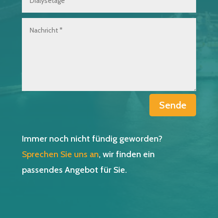
Sende
Immer noch nicht fündig geworden?
Sprechen Sie uns an
, wir finden ein
passendes Angebot für Sie.