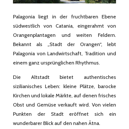
Palagonia liegt in der fruchtbaren Ebene
südwestlich von Catania, eingerahmt von
Orangenplantagen und weiten Feldern.
Bekannt als „Stadt der Orangen“, lebt
Palagonia von Landwirtschaft, Tradition und
einem ganz ursprünglichen Rhythmus.
Die Altstadt bietet authentisches
sizilianisches Leben: kleine Plätze, barocke
Kirchen und lokale Märkte, auf denen frisches
Obst und Gemüse verkauft wird. Von vielen
Punkten der Stadt eröffnet sich ein
wunderbarer Blick auf den nahen Ätna.