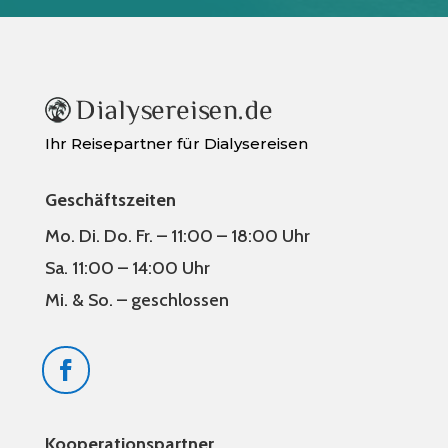
Ihr Reisepartner für Dialysereisen
Geschäftszeiten
Mo. Di. Do. Fr. – 11:00 – 18:00 Uhr
Sa. 11:00 – 14:00 Uhr
Mi. & So. – geschlossen
Kooperationspartner