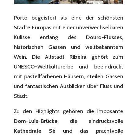
Porto begeistert als eine der schönsten
Städte Europas mit einer unverwechselbaren
Kulisse entlang des
Douro-Flusses
,
historischen Gassen und weltbekanntem
Wein. Die Altstadt
Ribeira
gehört zum
UNESCO-Weltkulturerbe und beeindruckt
mit pastellfarbenen Häusern, steilen Gassen
und fantastischen Ausblicken über Fluss und
Stadt.
Zu den Highlights gehören die imposante
Dom-Luís-Brücke
, die eindrucksvolle
Kathedrale Sé
und das prachtvolle