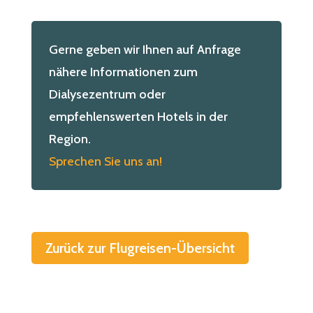
Gerne geben wir Ihnen auf Anfrage
nähere Informationen zum
Dialysezentrum oder
empfehlenswerten Hotels in der
Region.
Sprechen Sie uns an!
Zurück zur Flugreisen-Übersicht