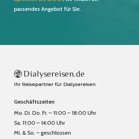
passendes Angebot für Sie.
Ihr Reisepartner für Dialysereisen
Geschäftszeiten
Mo. Di. Do. Fr. – 11:00 – 18:00 Uhr
Sa. 11:00 – 14:00 Uhr
Mi. & So. – geschlossen