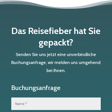
Das Reisefieber hat Sie
gepackt?
Senden Sie uns jetzt eine unverbindliche
Buchungsanfrage, wir melden uns umgehend
bei Ihnen.
Buchungsanfrage