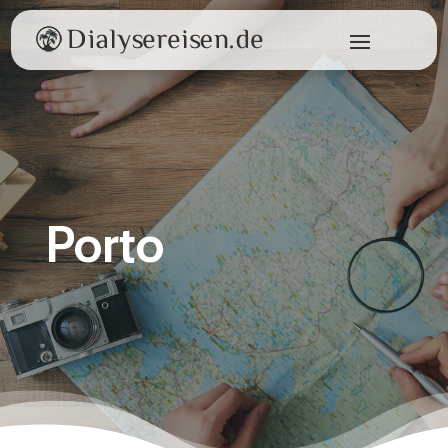
Porto