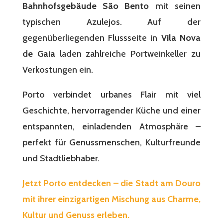
Bahnhofsgebäude São Bento
mit seinen
typischen Azulejos. Auf der
gegenüberliegenden Flussseite in
Vila Nova
de Gaia
laden zahlreiche Portweinkeller zu
Verkostungen ein.
Porto verbindet urbanes Flair mit viel
Geschichte, hervorragender Küche und einer
entspannten, einladenden Atmosphäre –
perfekt für Genussmenschen, Kulturfreunde
und Stadtliebhaber.
Jetzt Porto entdecken – die Stadt am Douro
mit ihrer einzigartigen Mischung aus Charme,
Kultur und Genuss erleben.