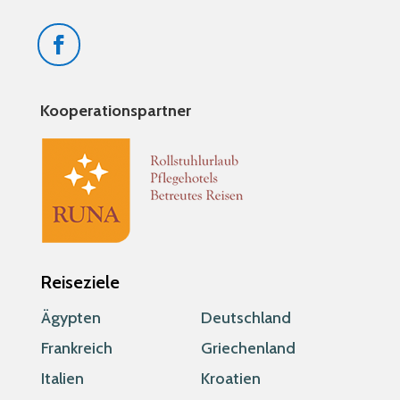
Kooperationspartner
Reiseziele
Ägypten
Deutschland
Frankreich
Griechenland
Italien
Kroatien