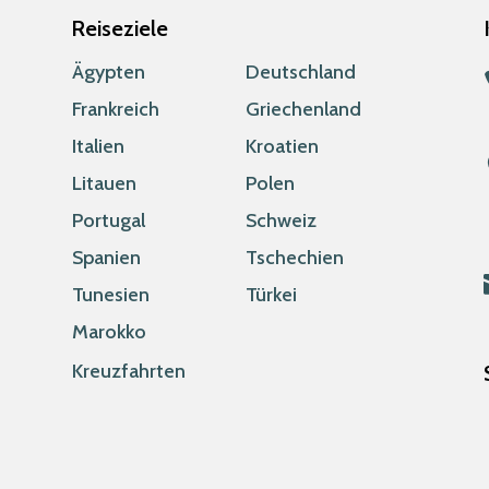
Reiseziele
Ägypten
Deutschland
Frankreich
Griechenland
Italien
Kroatien
Litauen
Polen
Portugal
Schweiz
Spanien
Tschechien
Tunesien
Türkei
Marokko
Kreuzfahrten