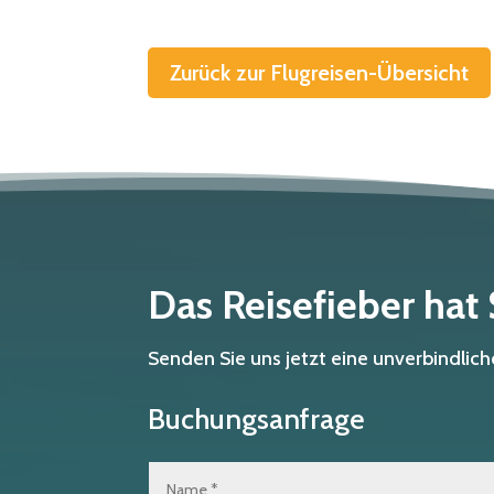
Zurück zur Flugreisen-Übersicht
Das Reisefieber hat
Senden Sie uns jetzt eine unverbindli
Buchungsanfrage