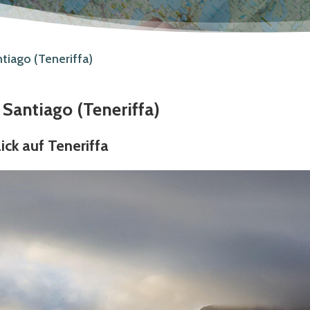
tiago (Teneriffa)
 Santiago (Teneriffa)
ick auf Teneriffa