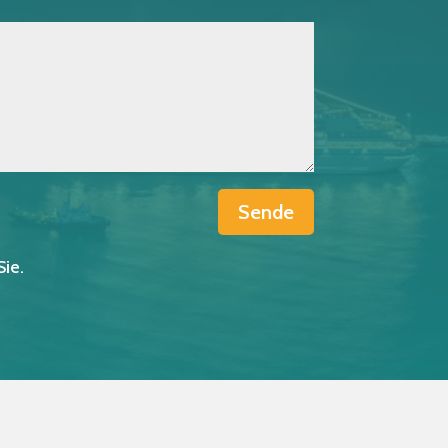
Sende
Sie.