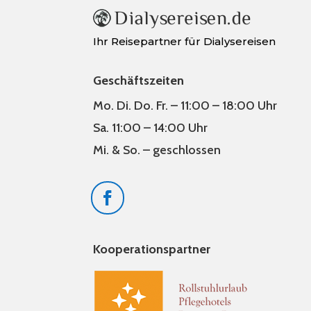
Ihr Reisepartner für Dialysereisen
Geschäftszeiten
Mo. Di. Do. Fr. – 11:00 – 18:00 Uhr
Sa. 11:00 – 14:00 Uhr
Mi. & So. – geschlossen
Kooperationspartner