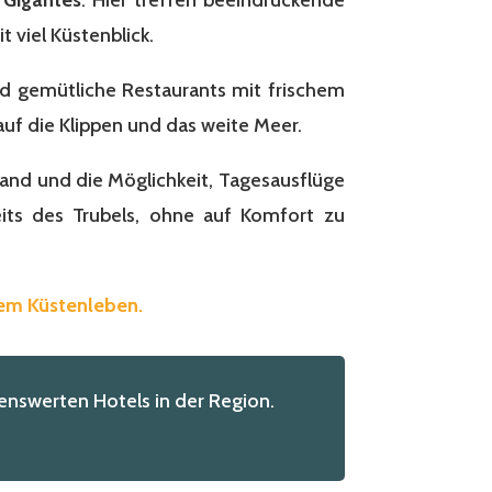
 viel Küstenblick.
d gemütliche Restaurants mit frischem
uf die Klippen und das weite Meer.
and und die Möglichkeit, Tagesausflüge
its des Trubels, ohne auf Komfort zu
tem Küstenleben.
nswerten Hotels in der Region.