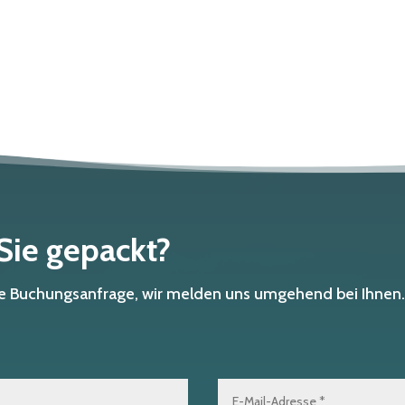
 Sie gepackt?
che Buchungsanfrage, wir melden uns umgehend bei Ihnen