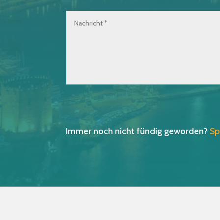
Immer noch nicht fündig geworden?
Sp