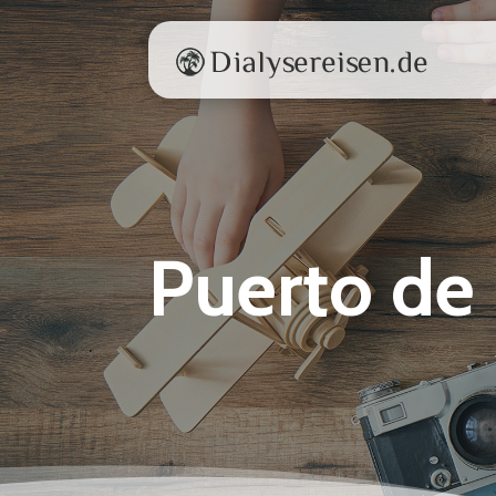
Puerto de 