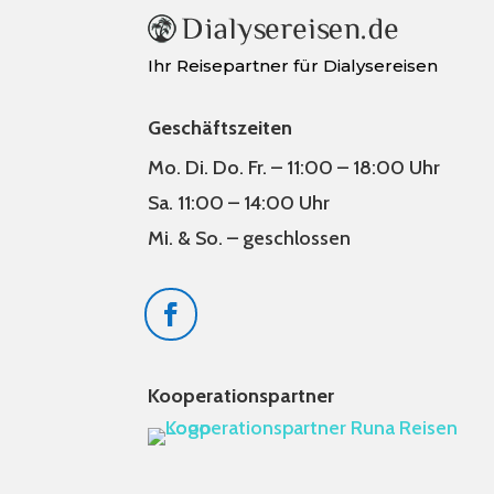
Ihr Reisepartner für Dialysereisen
Geschäftszeiten
Mo. Di. Do. Fr. – 11:00 – 18:00 Uhr
Sa. 11:00 – 14:00 Uhr
Mi. & So. – geschlossen
Kooperationspartner