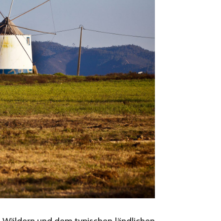
n, Wäldern und dem typischen ländlichen