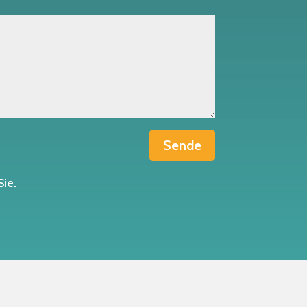
Sende
Sie.