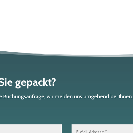
 Sie gepackt?
che Buchungsanfrage, wir melden uns umgehend bei Ihnen