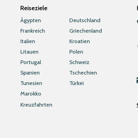
Reiseziele
Ägypten
Deutschland
Frankreich
Griechenland
Italien
Kroatien
Litauen
Polen
Portugal
Schweiz
Spanien
Tschechien
Tunesien
Türkei
Marokko
Kreuzfahrten