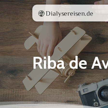
Riba de A