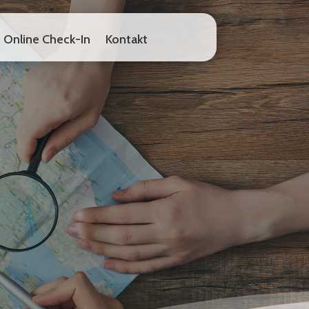
Online Check-In
Kontakt
Online Check-In
Kontakt