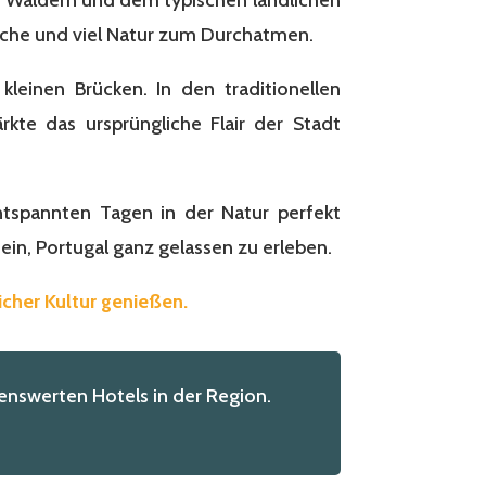
Küche und viel Natur zum Durchatmen.
kleinen Brücken. In den traditionellen
kte das ursprüngliche Flair der Stadt
ntspannten Tagen in der Natur perfekt
ein, Portugal ganz gelassen zu erleben.
cher Kultur genießen.
nswerten Hotels in der Region.