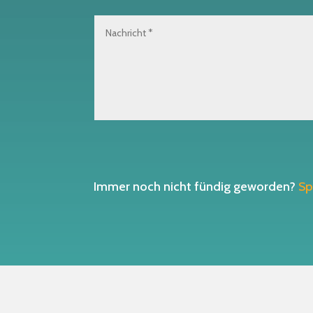
Immer noch nicht fündig geworden?
Sp