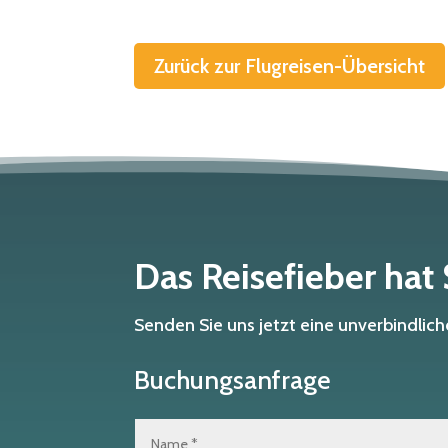
Zurück zur Flugreisen-Übersicht
Das Reisefieber hat
Senden Sie uns jetzt eine unverbindli
Buchungsanfrage