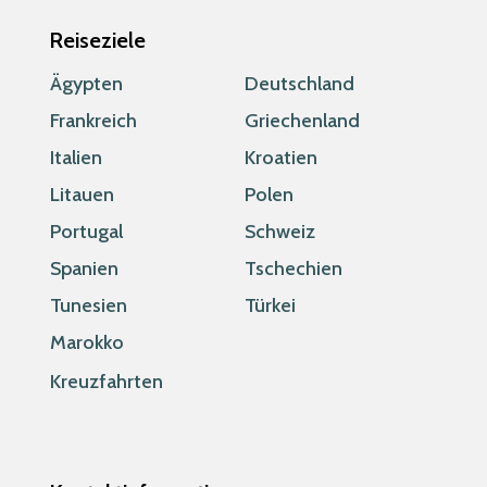
Reiseziele
Ägypten
Deutschland
Frankreich
Griechenland
Italien
Kroatien
Litauen
Polen
Portugal
Schweiz
Spanien
Tschechien
Tunesien
Türkei
Marokko
Kreuzfahrten