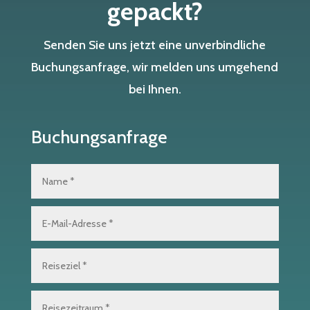
gepackt?
Senden Sie uns jetzt eine unverbindliche
Buchungsanfrage, wir melden uns umgehend
bei Ihnen.
Buchungsanfrage