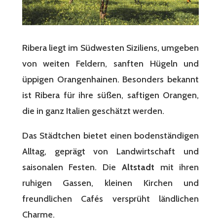
Ribera liegt im Südwesten Siziliens, umgeben
von weiten Feldern, sanften Hügeln und
üppigen Orangenhainen. Besonders bekannt
ist Ribera für ihre süßen, saftigen Orangen,
die in ganz Italien geschätzt werden.
Das Städtchen bietet einen bodenständigen
Alltag, geprägt von Landwirtschaft und
saisonalen Festen. Die
Altstadt
mit ihren
ruhigen Gassen, kleinen Kirchen und
freundlichen Cafés versprüht ländlichen
Charme.