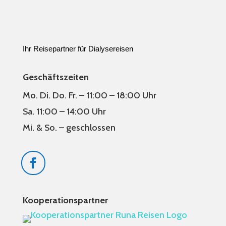
Ihr Reisepartner für Dialysereisen
Geschäftszeiten
Mo. Di. Do. Fr. – 11:00 – 18:00 Uhr
Sa. 11:00 – 14:00 Uhr
Mi. & So. – geschlossen
Kooperationspartner