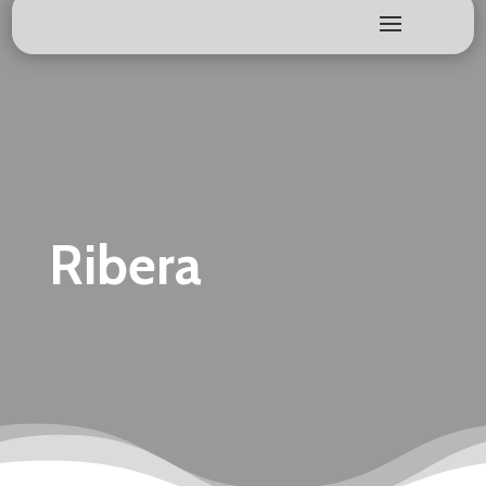
Ribera