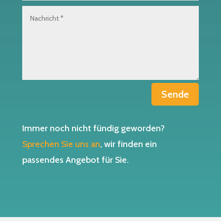
Sende
Immer noch nicht fündig geworden?
Sprechen Sie uns an
, wir finden ein
passendes Angebot für Sie.