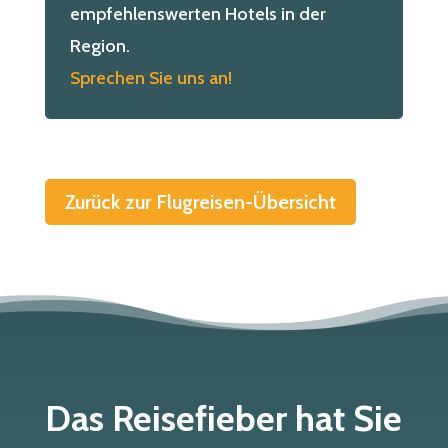
empfehlenswerten Hotels in der
Region.
Sprechen Sie uns an!
Zurück zur Flugreisen-Übersicht
Das Reisefieber hat Sie