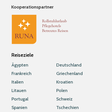
Kooperationspartner
Reiseziele
Ägypten
Deutschland
Frankreich
Griechenland
Italien
Kroatien
Litauen
Polen
Portugal
Schweiz
Spanien
Tschechien