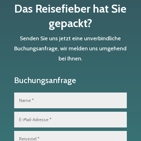
Das Reisefieber hat Sie
gepackt?
Senden Sie uns jetzt eine unverbindliche
Buchungsanfrage, wir melden uns umgehend
bei Ihnen.
Buchungsanfrage