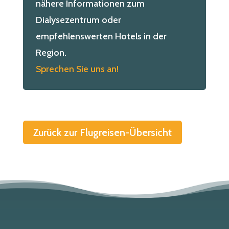
nähere Informationen zum
Dialysezentrum oder
empfehlenswerten Hotels in der
Region.
Sprechen Sie uns an!
Zurück zur Flugreisen-Übersicht