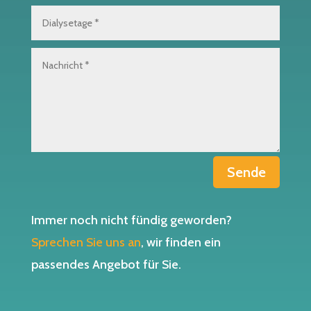
Sende
Immer noch nicht fündig geworden?
Sprechen Sie uns an
, wir finden ein
passendes Angebot für Sie.