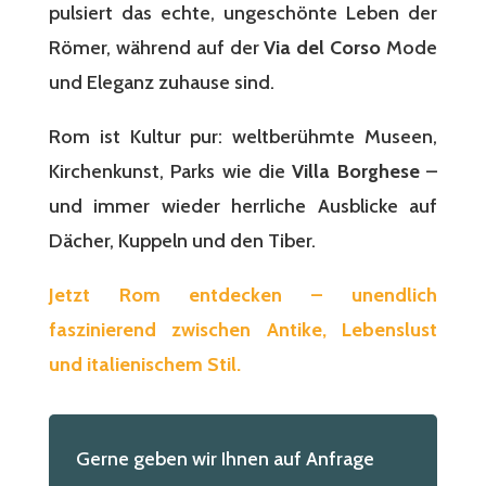
pulsiert das echte, ungeschönte Leben der
Römer, während auf der
Via del Corso
Mode
und Eleganz zuhause sind.
Rom ist Kultur pur: weltberühmte Museen,
Kirchenkunst, Parks wie die
Villa Borghese
–
und immer wieder herrliche Ausblicke auf
Dächer, Kuppeln und den Tiber.
Jetzt Rom entdecken – unendlich
faszinierend zwischen Antike, Lebenslust
und italienischem Stil.
Gerne geben wir Ihnen auf Anfrage