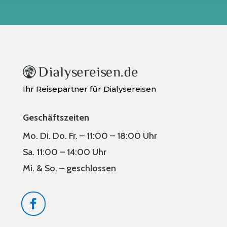
Ihr Reisepartner für Dialysereisen
Geschäftszeiten
Mo. Di. Do. Fr. – 11:00 – 18:00 Uhr
Sa. 11:00 – 14:00 Uhr
Mi. & So. – geschlossen