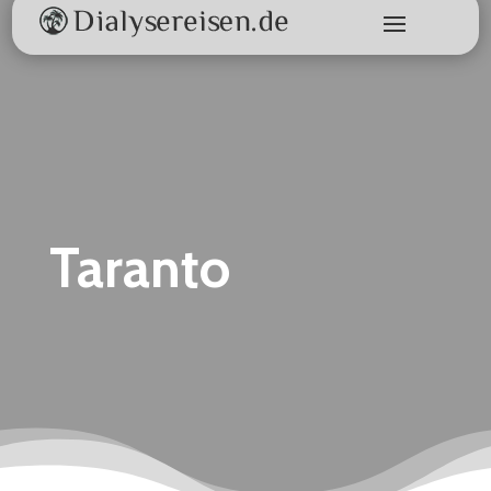
Taranto