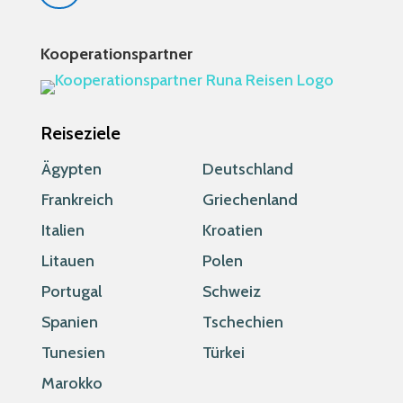
Kooperationspartner
Reiseziele
Ägypten
Deutschland
Frankreich
Griechenland
Italien
Kroatien
Litauen
Polen
Portugal
Schweiz
Spanien
Tschechien
Tunesien
Türkei
Marokko