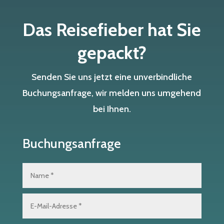
Das Reisefieber hat Sie
gepackt?
Senden Sie uns jetzt eine unverbindliche
Buchungsanfrage, wir melden uns umgehend
bei Ihnen.
Buchungsanfrage