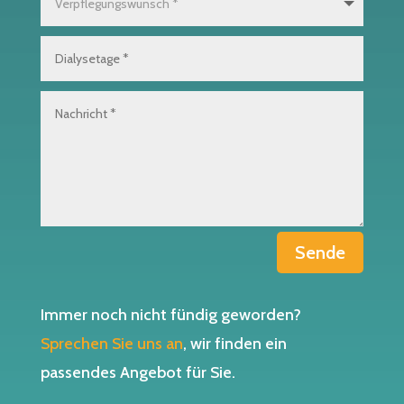
Sende
Immer noch nicht fündig geworden?
Sprechen Sie uns an
, wir finden ein
passendes Angebot für Sie.