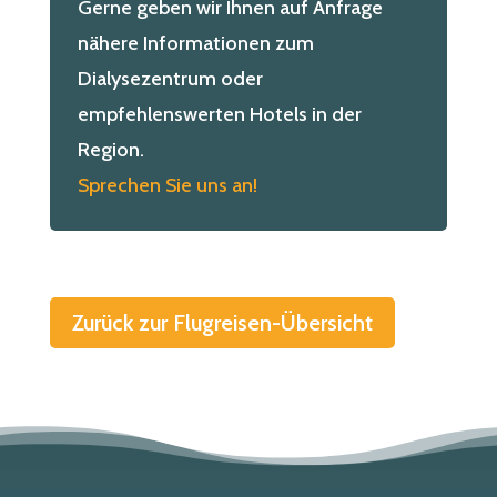
Gerne geben wir Ihnen auf Anfrage
nähere Informationen zum
Dialysezentrum oder
empfehlenswerten Hotels in der
Region.
Sprechen Sie uns an!
Zurück zur Flugreisen-Übersicht