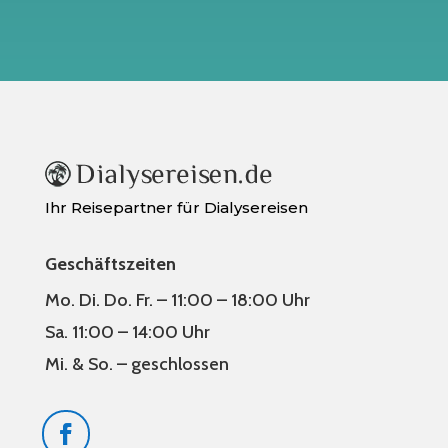
Ihr Reisepartner für Dialysereisen
Geschäftszeiten
Mo. Di. Do. Fr. – 11:00 – 18:00 Uhr
Sa. 11:00 – 14:00 Uhr
Mi. & So. – geschlossen