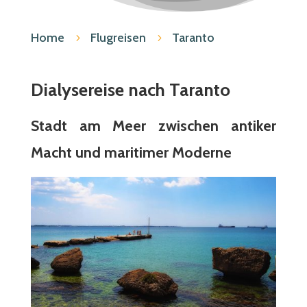
Home
Flugreisen
Taranto
5
5
Dialysereise nach Taranto
Stadt am Meer zwischen antiker
Macht und maritimer Moderne