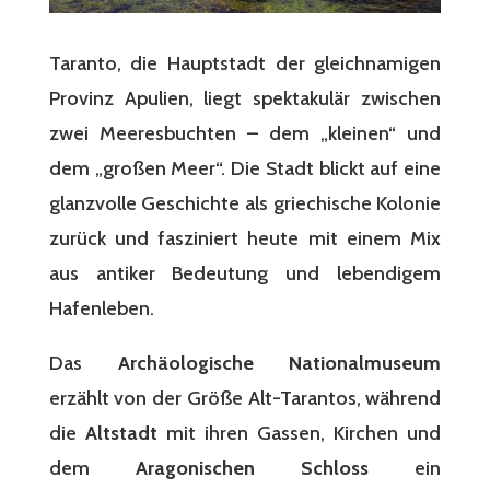
Taranto, die Hauptstadt der gleichnamigen
Provinz Apulien, liegt spektakulär zwischen
zwei Meeresbuchten – dem „kleinen“ und
dem „großen Meer“. Die Stadt blickt auf eine
glanzvolle Geschichte als griechische Kolonie
zurück und fasziniert heute mit einem Mix
aus antiker Bedeutung und lebendigem
Hafenleben.
Das
Archäologische Nationalmuseum
erzählt von der Größe Alt-Tarantos, während
die
Altstadt
mit ihren Gassen, Kirchen und
dem
Aragonischen Schloss
ein