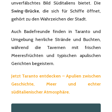
unverfälschtes Bild Süditaliens bietet. Die
Swing-Brücke
, die sich für Schiffe öffnet,
gehört zu den Wahrzeichen der Stadt.
Auch Badefreunde finden in Taranto und
Umgebung herrliche Strände und Buchten,
während die Tavernen mit frischen
Meeresfrüchten und typischen apulischen
Gerichten begeistern.
Jetzt Taranto entdecken – Apulien zwischen
Geschichte, Meer und echter
süditalienischer Atmosphäre.