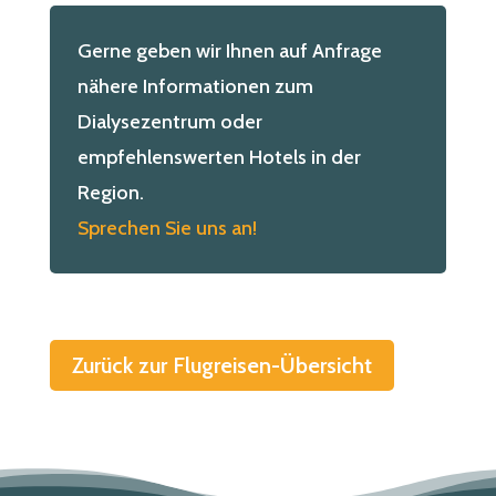
Gerne geben wir Ihnen auf Anfrage
nähere Informationen zum
Dialysezentrum oder
empfehlenswerten Hotels in der
Region.
Sprechen Sie uns an!
Zurück zur Flugreisen-Übersicht