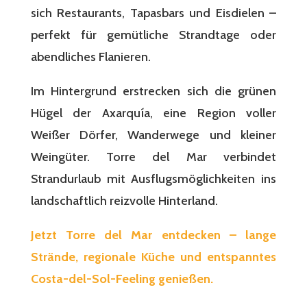
sich Restaurants, Tapasbars und Eisdielen –
perfekt für gemütliche Strandtage oder
abendliches Flanieren.
Im Hintergrund erstrecken sich die grünen
Hügel der Axarquía, eine Region voller
Weißer Dörfer, Wanderwege und kleiner
Weingüter. Torre del Mar verbindet
Strandurlaub mit Ausflugsmöglichkeiten ins
landschaftlich reizvolle Hinterland.
Jetzt Torre del Mar entdecken – lange
Strände, regionale Küche und entspanntes
Costa-del-Sol-Feeling genießen.