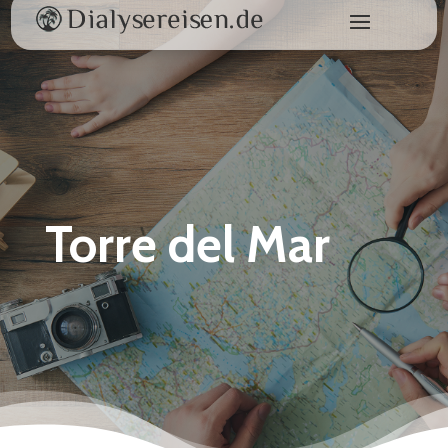
Torre del Mar