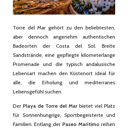
Torre del Mar gehört zu den beliebtesten,
aber dennoch angenehm authentischen
Badeorten der Costa del Sol. Breite
Sandstrände, eine gepflegte kilometerlange
Promenade und die typisch andalusische
Lebensart machen den Küstenort ideal für
alle, die Erholung und mediterranes
Lebensgefühl suchen.
Der
Playa de Torre del Mar
bietet viel Platz
für Sonnenhungrige, Sportbegeisterte und
Familien. Entlang der
Paseo Marítimo
reihen