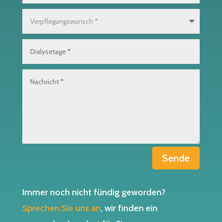
Sende
Immer noch nicht fündig geworden?
Sprechen Sie uns an
, wir finden ein