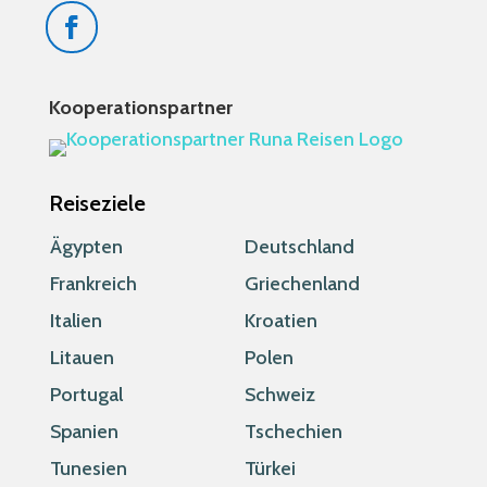
Kooperationspartner
Reiseziele
Ägypten
Deutschland
Frankreich
Griechenland
Italien
Kroatien
Litauen
Polen
Portugal
Schweiz
Spanien
Tschechien
Tunesien
Türkei