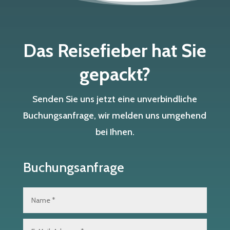
Das Reisefieber hat Sie
gepackt?
Senden Sie uns jetzt eine unverbindliche
Buchungsanfrage, wir melden uns umgehend
bei Ihnen.
Buchungsanfrage