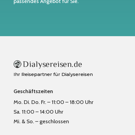
passendes Angebot für Sie.
Ihr Reisepartner für Dialysereisen
Geschäftszeiten
Mo. Di. Do. Fr. – 11:00 – 18:00 Uhr
Sa. 11:00 – 14:00 Uhr
Mi. & So. – geschlossen