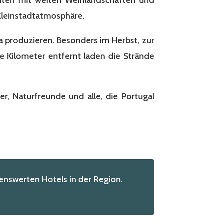
Kleinstadtatmosphäre.
a produzieren. Besonders im Herbst, zur
ge Kilometer entfernt laden die Strände
er, Naturfreunde und alle, die Portugal
nswerten Hotels in der Region.