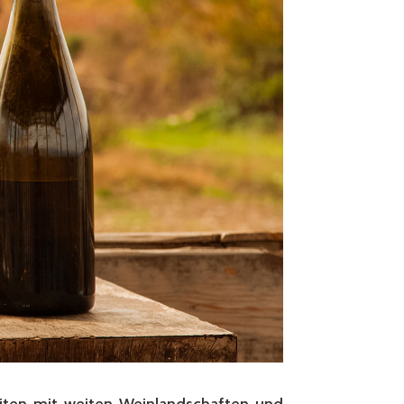
eiten mit weiten Weinlandschaften und