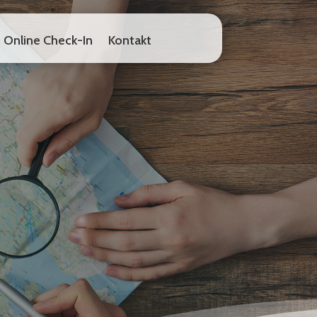
Online Check-In
Kontakt
Online Check-In
Kontakt