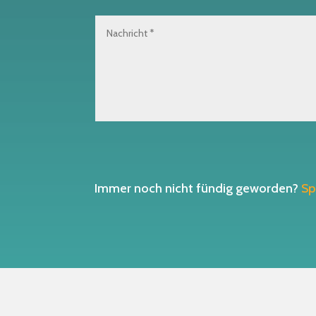
Immer noch nicht fündig geworden?
Sp