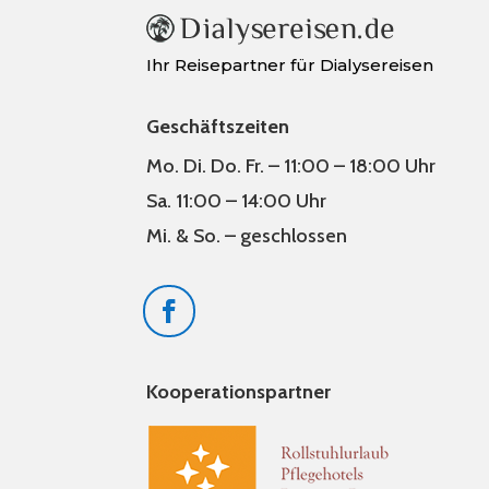
Ihr Reisepartner für Dialysereisen
Geschäftszeiten
Mo. Di. Do. Fr. – 11:00 – 18:00 Uhr
Sa. 11:00 – 14:00 Uhr
Mi. & So. – geschlossen
Kooperationspartner