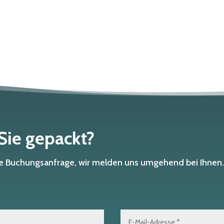
 Sie gepackt?
che Buchungsanfrage, wir melden uns umgehend bei Ihnen