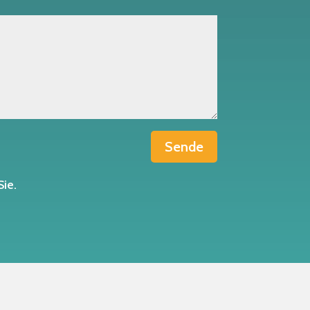
Sende
Sie.