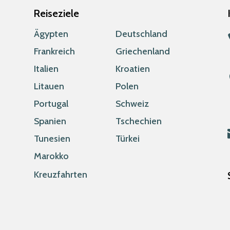
Reiseziele
Ägypten
Deutschland
Frankreich
Griechenland
Italien
Kroatien
Litauen
Polen
Portugal
Schweiz
Spanien
Tschechien
Tunesien
Türkei
Marokko
Kreuzfahrten