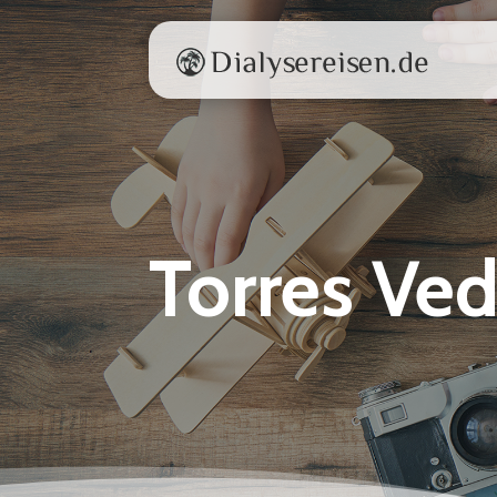
Torres Ved