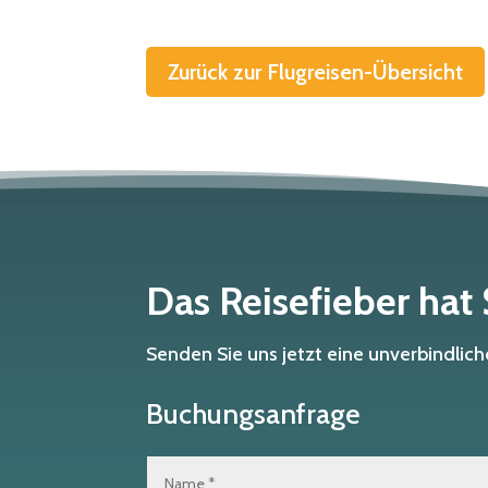
Zurück zur Flugreisen-Übersicht
Das Reisefieber hat
Senden Sie uns jetzt eine unverbindli
Buchungsanfrage