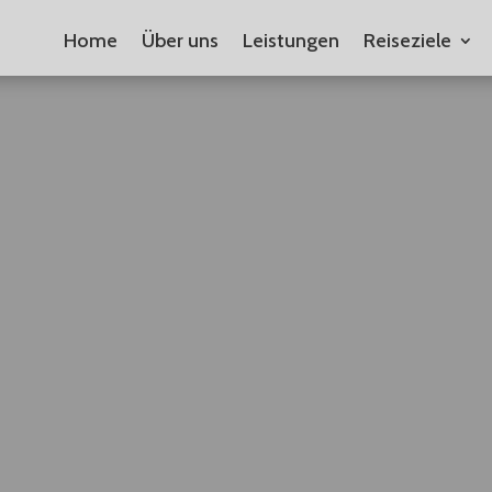
Home
Über uns
Leistungen
Reiseziele