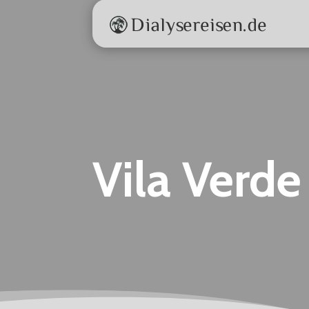
Vila Verde