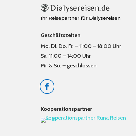
Ihr Reisepartner für Dialysereisen
Geschäftszeiten
Mo. Di. Do. Fr. – 11:00 – 18:00 Uhr
Sa. 11:00 – 14:00 Uhr
Mi. & So. – geschlossen
Kooperationspartner