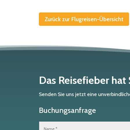
Zurück zur Flugreisen-Übersicht
Das Reisefieber hat
Senden Sie uns jetzt eine unverbindli
Buchungsanfrage