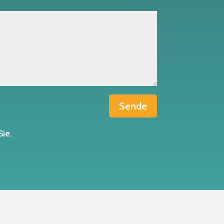
Sende
Sie.