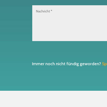
Immer noch nicht fündig geworden?
Sp