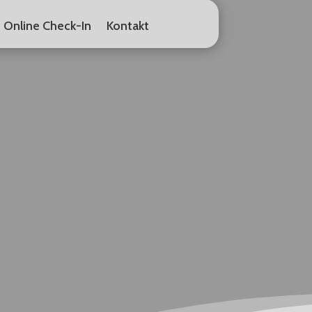
Online Check-In
Kontakt