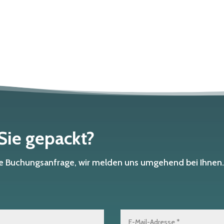
 Sie gepackt?
che Buchungsanfrage, wir melden uns umgehend bei Ihnen