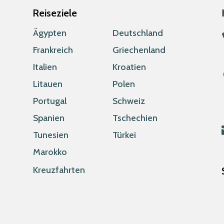
Reiseziele
Ägypten
Deutschland
Frankreich
Griechenland
Italien
Kroatien
Litauen
Polen
Portugal
Schweiz
Spanien
Tschechien
Tunesien
Türkei
Marokko
Kreuzfahrten