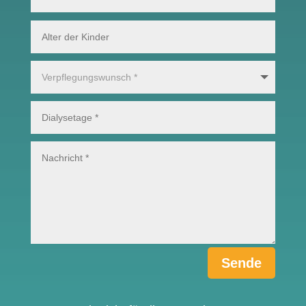
Sende