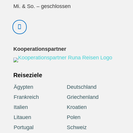
Mi. & So. – geschlossen
Kooperationspartner
Reiseziele
Ägypten
Deutschland
Frankreich
Griechenland
Italien
Kroatien
Litauen
Polen
Portugal
Schweiz