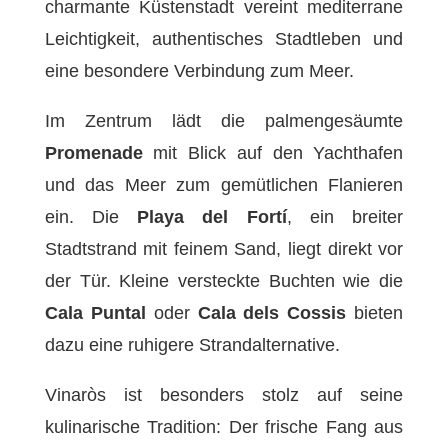
charmante Küstenstadt vereint mediterrane
Leichtigkeit, authentisches Stadtleben und
eine besondere Verbindung zum Meer.
Im Zentrum lädt die palmengesäumte
Promenade
mit Blick auf den Yachthafen
und das Meer zum gemütlichen Flanieren
ein. Die
Playa del Fortí
, ein breiter
Stadtstrand mit feinem Sand, liegt direkt vor
der Tür. Kleine versteckte Buchten wie die
Cala Puntal
oder
Cala dels Cossis
bieten
dazu eine ruhigere Strandalternative.
Vinaròs ist besonders stolz auf seine
kulinarische Tradition: Der frische Fang aus