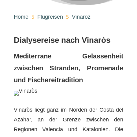
Home
5
Flugreisen
5
Vinaroz
Dialysereise nach Vinaròs
Mediterrane Gelassenheit
zwischen Stränden, Promenade
und Fischereitradition
Vinaròs liegt ganz im Norden der Costa del
Azahar, an der Grenze zwischen den
Regionen Valencia und Katalonien. Die