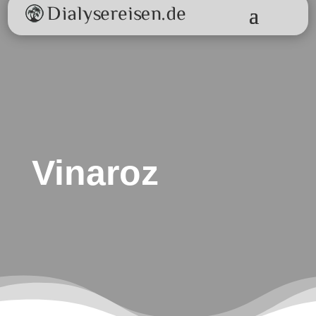
Vinaroz