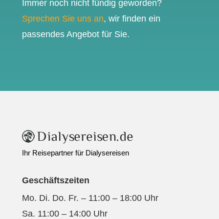
Immer noch nicht fündig geworden?
Sprechen Sie uns an
, wir finden ein
passendes Angebot für Sie.
Ihr Reisepartner für Dialysereisen
Geschäftszeiten
Mo. Di. Do. Fr. – 11:00 – 18:00 Uhr
Sa. 11:00 – 14:00 Uhr