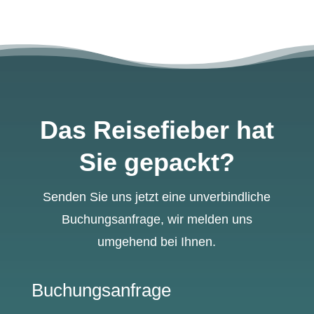
Das Reisefieber hat
Sie gepackt?
Senden Sie uns jetzt eine unverbindliche
Buchungsanfrage, wir melden uns
umgehend bei Ihnen.
Buchungsanfrage