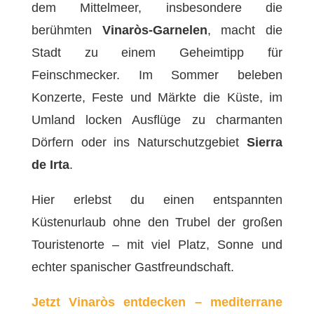
dem Mittelmeer, insbesondere die
berühmten
Vinaròs-Garnelen
, macht die
Stadt zu einem Geheimtipp für
Feinschmecker. Im Sommer beleben
Konzerte, Feste und Märkte die Küste, im
Umland locken Ausflüge zu charmanten
Dörfern oder ins Naturschutzgebiet
Sierra
de Irta
.
Hier erlebst du einen entspannten
Küstenurlaub ohne den Trubel der großen
Touristenorte – mit viel Platz, Sonne und
echter spanischer Gastfreundschaft.
Jetzt Vinaròs entdecken – mediterrane